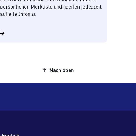
persönlichen Merkliste und greifen jederzeit
auf alle Infos zu
Nach oben
h
English