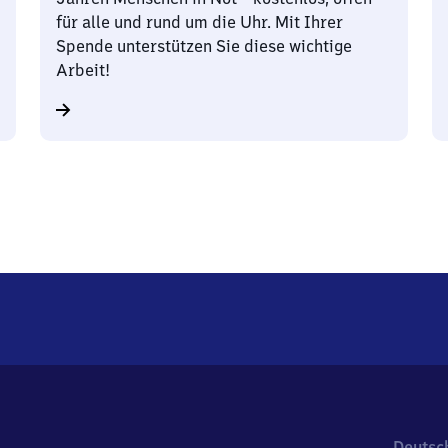
für alle und rund um die Uhr. Mit Ihrer
Spende unterstützen Sie diese wichtige
Arbeit!
Deutsc