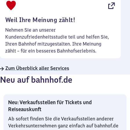
22
Uhr
Weil Ihre Meinung zählt!
Nehmen Sie an unserer
Kundenzufriedenheitsstudie teil und helfen Sie,
Ihren Bahnhof mitzugestalten. Ihre Meinung
zählt – für ein besseres Bahnhofserlebnis.
Zum Überblick aller Services
Neu auf bahnhof.de
Neu: Verkaufsstellen für Tickets und
Reiseauskunft
Ab sofort finden Sie die Verkaufsstellen anderer
Verkehrsunternehmen ganz einfach auf bahnhof.de