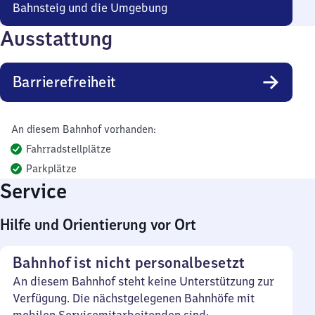
Bahnsteig und die Umgebung
Ausstattung
Barrierefreiheit
An diesem Bahnhof vorhanden:
Fahrradstellplätze
Parkplätze
Service
Hilfe und Orientierung vor Ort
Bahnhof ist nicht personalbesetzt
An diesem Bahnhof steht keine Unterstützung zur
Verfügung. Die nächstgelegenen Bahnhöfe mit