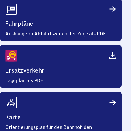
Fahrpläne
Aushänge zu Abfahrtszeiten der Züge als PDF
Ersatzverkehr
Lageplan als PDF
Karte
Orientierungsplan für den Bahnhof, den