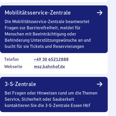
Mobilitätsservice-Zentrale
Die Mobilitätsservice-Zentrale beantwortet
Fragen zur Barrierefreiheit, meldet für
Menschen mit Beeinträchtigung oder
Behinderung Unterstützungswünsche an und
bucht für sie Tickets und Reservierungen
Telefon
+49 30 65212888
Webseite
msz.bahnhof.de
3-S-Zentrale
Bei Fragen oder Hinweisen rund um die Themen
Service, Sicherheit oder Sauberkeit
kontaktieren Sie die 3-S-Zentrale Essen Hbf