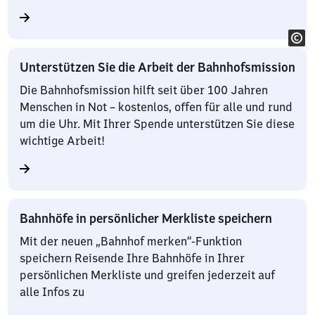
Unterstützen Sie die Arbeit der Bahnhofsmission
Die Bahnhofsmission hilft seit über 100 Jahren
Menschen in Not – kostenlos, offen für alle und rund
um die Uhr. Mit Ihrer Spende unterstützen Sie diese
wichtige Arbeit!
Bahnhöfe in persönlicher Merkliste speichern
Mit der neuen „Bahnhof merken“-Funktion
speichern Reisende Ihre Bahnhöfe in Ihrer
persönlichen Merkliste und greifen jederzeit auf
alle Infos zu