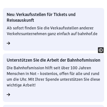
Neu: Verkaufsstellen für Tickets und
Reiseauskunft
Ab sofort finden Sie die Verkaufsstellen anderer
Verkehrsunternehmen ganz einfach auf bahnhof.de
Unterstützen Sie die Arbeit der Bahnhofsmission
Die Bahnhofsmission hilft seit über 100 Jahren
Menschen in Not – kostenlos, offen für alle und rund
um die Uhr. Mit Ihrer Spende unterstützen Sie diese
wichtige Arbeit!