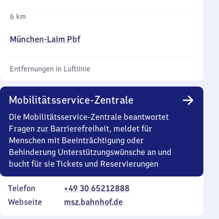
6 km
München-Laim Pbf
Entfernungen in Luftlinie
Mobilitätsservice-Zentrale
Die Mobilitätsservice-Zentrale beantwortet
Fragen zur Barrierefreiheit, meldet für
Menschen mit Beeinträchtigung oder
Behinderung Unterstützungswünsche an und
bucht für sie Tickets und Reservierungen
Telefon
+49 30 65212888
Webseite
msz.bahnhof.de