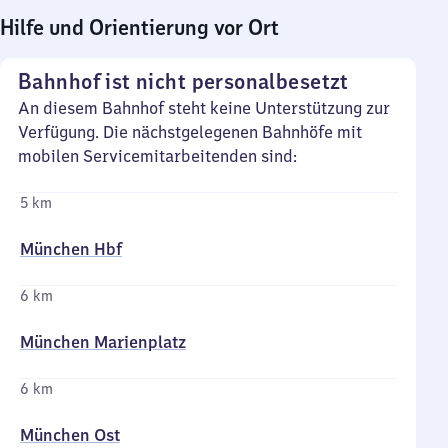
Hilfe und Orientierung vor Ort
Bahnhof ist nicht personalbesetzt
An diesem Bahnhof steht keine Unterstützung zur
Verfügung. Die nächstgelegenen Bahnhöfe mit
mobilen Servicemitarbeitenden sind:
5 km
München Hbf
6 km
München Marienplatz
6 km
München Ost