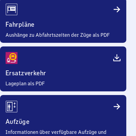
Fahrpläne
Aushänge zu Abfahrtszeiten der Züge als PDF
Ersatzverkehr
Lageplan als PDF
Aufzüge
Informationen über verfügbare Aufzüge und