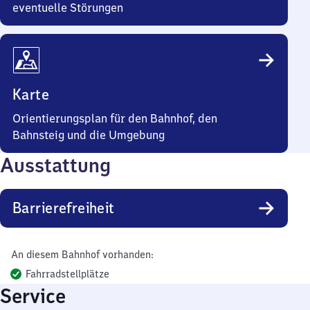
eventuelle Störungen
Karte
Orientierungsplan für den Bahnhof, den
Bahnsteig und die Umgebung
Ausstattung
Barrierefreiheit
An diesem Bahnhof vorhanden:
Fahrradstellplätze
Service