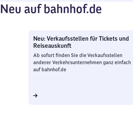
Neu auf bahnhof.de
Neu: Verkaufsstellen für Tickets und
Reiseauskunft
Ab sofort finden Sie die Verkaufsstellen
anderer Verkehrsunternehmen ganz einfach
auf bahnhof.de