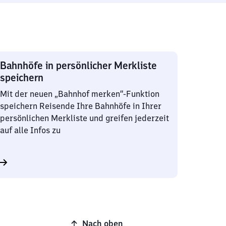
Bahnhöfe in persönlicher Merkliste
speichern
Mit der neuen „Bahnhof merken“-Funktion
speichern Reisende Ihre Bahnhöfe in Ihrer
persönlichen Merkliste und greifen jederzeit
auf alle Infos zu
Nach oben