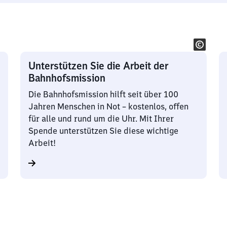
Unterstützen Sie die Arbeit der
Bahnhofsmission
Die Bahnhofsmission hilft seit über 100
Jahren Menschen in Not – kostenlos, offen
für alle und rund um die Uhr. Mit Ihrer
Spende unterstützen Sie diese wichtige
Arbeit!