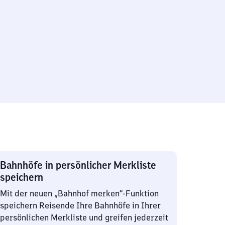
Bahnhöfe in persönlicher Merkliste
speichern
Mit der neuen „Bahnhof merken“-Funktion
speichern Reisende Ihre Bahnhöfe in Ihrer
persönlichen Merkliste und greifen jederzeit