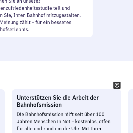
en Sie an unserer
enzufriedenheitsstudie teil und
n Sie, Ihren Bahnhof mitzugestalten.
Meinung zählt – für ein besseres
hofserlebnis.
Unterstützen Sie die Arbeit der
Bahnhofsmission
Die Bahnhofsmission hilft seit über 100
Jahren Menschen in Not – kostenlos, offen
für alle und rund um die Uhr. Mit Ihrer