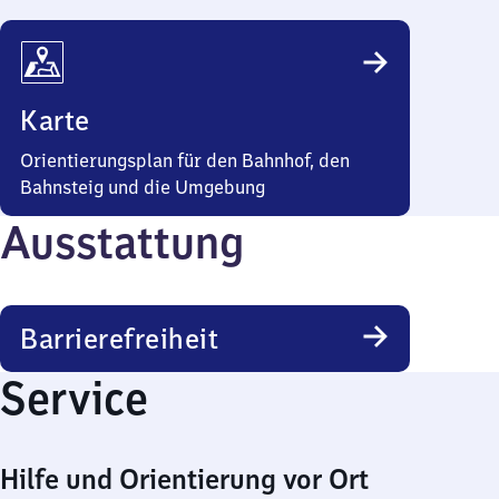
Karte
Orientierungsplan für den Bahnhof, den
Bahnsteig und die Umgebung
Ausstattung
Barrierefreiheit
Service
Hilfe und Orientierung vor Ort