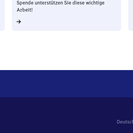
Spende unterstützen Sie diese wichtige
Arbeit!
Deutsc