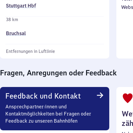
Stuttgart Hbf
Webs
38 km
Bruchsal
Entfernungen in Luftlinie
Fragen, Anregungen oder Feedback
Feedback und Kontakt
Ansprechpartner:innen und
Wei
Kontaktmöglichkeiten bei Fragen oder
Feedback zu unseren Bahnhöfen
zäh