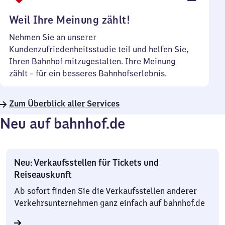
Uhr
Weil Ihre Meinung zählt!
Nehmen Sie an unserer
Kundenzufriedenheitsstudie teil und helfen Sie,
Ihren Bahnhof mitzugestalten. Ihre Meinung
zählt – für ein besseres Bahnhofserlebnis.
Zum Überblick aller Services
Neu auf bahnhof.de
Neu: Verkaufsstellen für Tickets und
Reiseauskunft
Ab sofort finden Sie die Verkaufsstellen anderer
Verkehrsunternehmen ganz einfach auf bahnhof.de