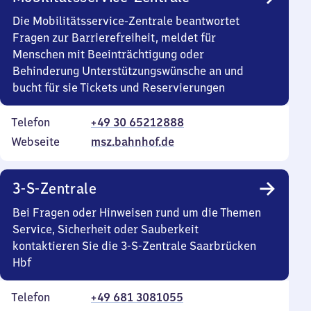
Die Mobilitätsservice-Zentrale beantwortet
Fragen zur Barrierefreiheit, meldet für
Menschen mit Beeinträchtigung oder
Behinderung Unterstützungswünsche an und
bucht für sie Tickets und Reservierungen
Telefon
+49 30 65212888
Webseite
msz.bahnhof.de
3-S-Zentrale
Bei Fragen oder Hinweisen rund um die Themen
Service, Sicherheit oder Sauberkeit
kontaktieren Sie die 3-S-Zentrale Saarbrücken
Hbf
Telefon
+49 681 3081055