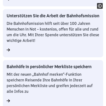
Unterstützen Sie die Arbeit der Bahnhofsmission
Die Bahnhofsmission hilft seit über 100 Jahren
Menschen in Not – kostenlos, offen für alle und rund
um die Uhr. Mit Ihrer Spende unterstützen Sie diese
wichtige Arbeit!
Bahnhöfe in persönlicher Merkliste speichern
Mit der neuen „Bahnhof merken“-Funktion
speichern Reisende Ihre Bahnhöfe in Ihrer
persönlichen Merkliste und greifen jederzeit auf
alle Infos zu