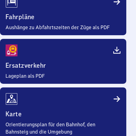
Fahrpläne
Aushänge zu Abfahrtszeiten der Züge als PDF
Ersatzverkehr
Lageplan als PDF
Karte
Orientierungsplan für den Bahnhof, den
Bahnsteig und die Umgebung