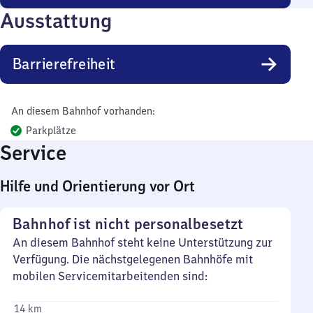
Ausstattung
Barrierefreiheit
An diesem Bahnhof vorhanden:
Parkplätze
Service
Hilfe und Orientierung vor Ort
Bahnhof ist nicht personalbesetzt
An diesem Bahnhof steht keine Unterstützung zur
Verfügung. Die nächstgelegenen Bahnhöfe mit
mobilen Servicemitarbeitenden sind:
14 km