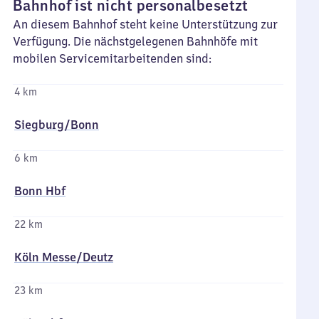
Bahnhof ist nicht personalbesetzt
An diesem Bahnhof steht keine Unterstützung zur
Verfügung. Die nächstgelegenen Bahnhöfe mit
mobilen Servicemitarbeitenden sind:
4 km
Siegburg/​Bonn
6 km
Bonn Hbf
22 km
Köln Messe/​Deutz
23 km