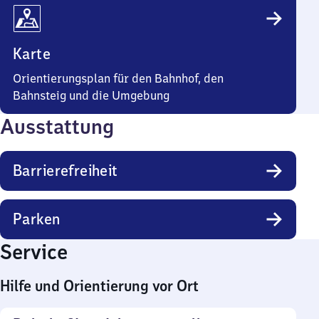
Karte
Orientierungsplan für den Bahnhof, den
Bahnsteig und die Umgebung
Ausstattung
Barrierefreiheit
Parken
Service
Hilfe und Orientierung vor Ort