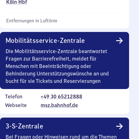
Köln Hbf
Entfernungen in Luftlinie
Mobilitätsservice-Zentrale
Die Mobilitätsservice-Zentrale beantwortet
Fragen zur Barrierefreiheit, meldet für
Menschen mit Beeinträchtigung oder
Behinderung Unterstützungswünsche an und
bucht für sie Tickets und Reservierungen
Telefon
+49 30 65212888
Webseite
msz.bahnhof.de
3-S-Zentrale
Bei Fragen oder Hinweisen rund um die Themen