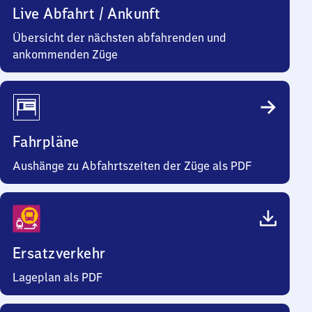
Live Abfahrt / Ankunft
Übersicht der nächsten abfahrenden und
ankommenden Züge
Fahrpläne
Aushänge zu Abfahrtszeiten der Züge als PDF
Ersatzverkehr
Lageplan als PDF