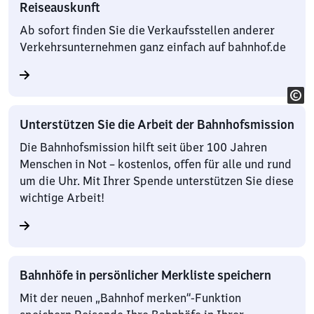
Reiseauskunft
Ab sofort finden Sie die Verkaufsstellen anderer
Verkehrsunternehmen ganz einfach auf bahnhof.de
Unterstützen Sie die Arbeit der Bahnhofsmission
Die Bahnhofsmission hilft seit über 100 Jahren
Menschen in Not – kostenlos, offen für alle und rund
um die Uhr. Mit Ihrer Spende unterstützen Sie diese
wichtige Arbeit!
Bahnhöfe in persönlicher Merkliste speichern
Mit der neuen „Bahnhof merken“-Funktion