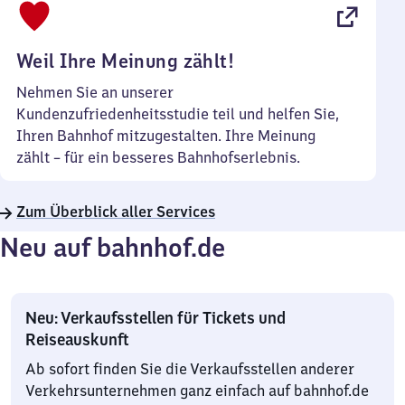
22
Uhr
Weil Ihre Meinung zählt!
Nehmen Sie an unserer
Kundenzufriedenheitsstudie teil und helfen Sie,
Ihren Bahnhof mitzugestalten. Ihre Meinung
zählt – für ein besseres Bahnhofserlebnis.
Zum Überblick aller Services
Neu auf bahnhof.de
Neu: Verkaufsstellen für Tickets und
Reiseauskunft
Ab sofort finden Sie die Verkaufsstellen anderer
Verkehrsunternehmen ganz einfach auf bahnhof.de