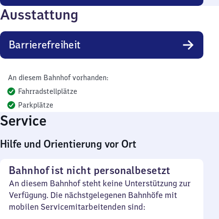
Ausstattung
Barrierefreiheit
An diesem Bahnhof vorhanden:
Fahrradstellplätze
Parkplätze
Service
Hilfe und Orientierung vor Ort
Bahnhof ist nicht personalbesetzt
An diesem Bahnhof steht keine Unterstützung zur
Verfügung. Die nächstgelegenen Bahnhöfe mit
mobilen Servicemitarbeitenden sind: