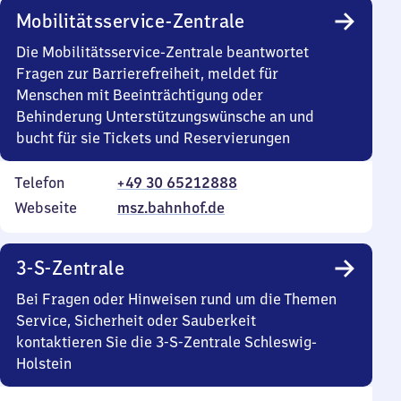
Mobilitätsservice-Zentrale
Die Mobilitätsservice-Zentrale beantwortet
Fragen zur Barrierefreiheit, meldet für
Menschen mit Beeinträchtigung oder
Behinderung Unterstützungswünsche an und
bucht für sie Tickets und Reservierungen
Telefon
+49 30 65212888
Webseite
msz.bahnhof.de
3-S-Zentrale
Bei Fragen oder Hinweisen rund um die Themen
Service, Sicherheit oder Sauberkeit
kontaktieren Sie die 3-S-Zentrale Schleswig-
Holstein