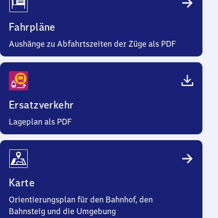
Fahrpläne
Aushänge zu Abfahrtszeiten der Züge als PDF
Ersatzverkehr
Lageplan als PDF
Karte
Orientierungsplan für den Bahnhof, den
Bahnsteig und die Umgebung