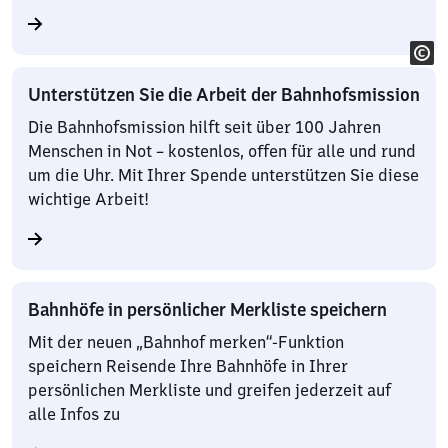
Unterstützen Sie die Arbeit der Bahnhofsmission
Die Bahnhofsmission hilft seit über 100 Jahren
Menschen in Not – kostenlos, offen für alle und rund
um die Uhr. Mit Ihrer Spende unterstützen Sie diese
wichtige Arbeit!
Bahnhöfe in persönlicher Merkliste speichern
Mit der neuen „Bahnhof merken“-Funktion
speichern Reisende Ihre Bahnhöfe in Ihrer
persönlichen Merkliste und greifen jederzeit auf
alle Infos zu