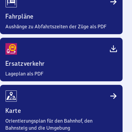
Fahrpläne
Aushänge zu Abfahrtszeiten der Züge als PDF
Ersatzverkehr
Lageplan als PDF
Karte
Orientierungsplan für den Bahnhof, den
Bahnsteig und die Umgebung