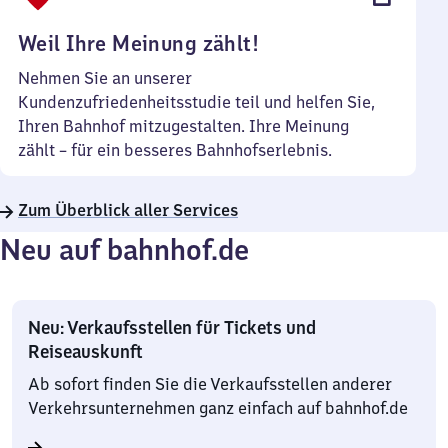
Uhr
Weil Ihre Meinung zählt!
Nehmen Sie an unserer
Kundenzufriedenheitsstudie teil und helfen Sie,
Ihren Bahnhof mitzugestalten. Ihre Meinung
zählt – für ein besseres Bahnhofserlebnis.
Zum Überblick aller Services
Neu auf bahnhof.de
Neu: Verkaufsstellen für Tickets und
Reiseauskunft
Ab sofort finden Sie die Verkaufsstellen anderer
Verkehrsunternehmen ganz einfach auf bahnhof.de