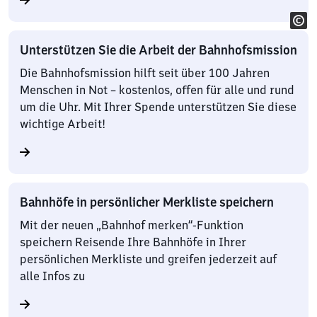
Unterstützen Sie die Arbeit der Bahnhofsmission
Die Bahnhofsmission hilft seit über 100 Jahren
Menschen in Not – kostenlos, offen für alle und rund
um die Uhr. Mit Ihrer Spende unterstützen Sie diese
wichtige Arbeit!
Bahnhöfe in persönlicher Merkliste speichern
Mit der neuen „Bahnhof merken“-Funktion
speichern Reisende Ihre Bahnhöfe in Ihrer
persönlichen Merkliste und greifen jederzeit auf
alle Infos zu