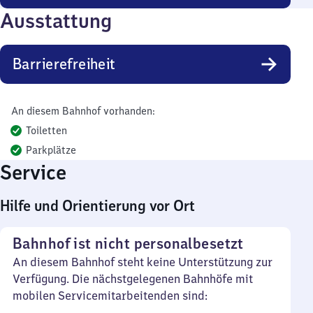
Ausstattung
Barrierefreiheit
An diesem Bahnhof vorhanden:
Toiletten
Parkplätze
Service
Hilfe und Orientierung vor Ort
Bahnhof ist nicht personalbesetzt
An diesem Bahnhof steht keine Unterstützung zur
Verfügung. Die nächstgelegenen Bahnhöfe mit
mobilen Servicemitarbeitenden sind: