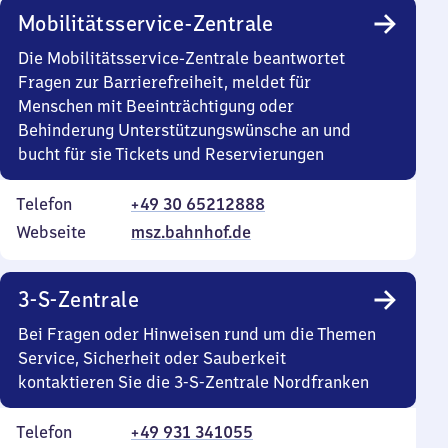
Mobilitätsservice-Zentrale
Die Mobilitätsservice-Zentrale beantwortet
Fragen zur Barrierefreiheit, meldet für
Menschen mit Beeinträchtigung oder
Behinderung Unterstützungswünsche an und
bucht für sie Tickets und Reservierungen
Telefon
+49 30 65212888
Webseite
msz.bahnhof.de
3-S-Zentrale
Bei Fragen oder Hinweisen rund um die Themen
Service, Sicherheit oder Sauberkeit
kontaktieren Sie die 3-S-Zentrale Nordfranken
Telefon
+49 931 341055