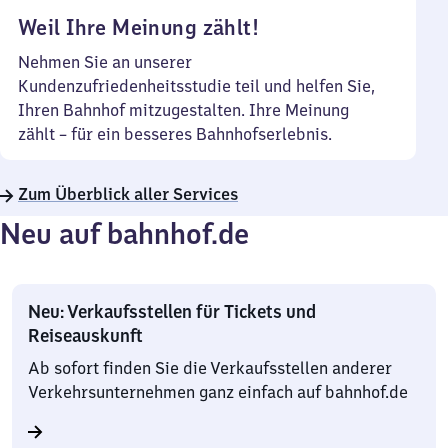
Weil Ihre Meinung zählt!
Nehmen Sie an unserer
Kundenzufriedenheitsstudie teil und helfen Sie,
Ihren Bahnhof mitzugestalten. Ihre Meinung
zählt – für ein besseres Bahnhofserlebnis.
Zum Überblick aller Services
Neu auf bahnhof.de
Neu: Verkaufsstellen für Tickets und
Reiseauskunft
Ab sofort finden Sie die Verkaufsstellen anderer
Verkehrsunternehmen ganz einfach auf bahnhof.de