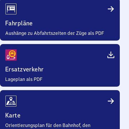
Fahrpläne
Aushänge zu Abfahrtszeiten der Züge als PDF
Ersatzverkehr
Lageplan als PDF
Karte
Orientierungsplan für den Bahnhof, den