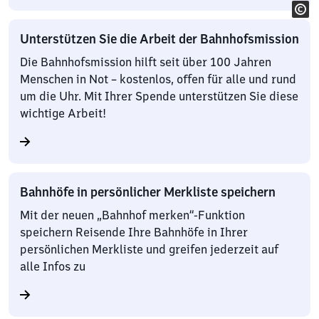
Unterstützen Sie die Arbeit der Bahnhofsmission
Die Bahnhofsmission hilft seit über 100 Jahren
Menschen in Not – kostenlos, offen für alle und rund
um die Uhr. Mit Ihrer Spende unterstützen Sie diese
wichtige Arbeit!
Bahnhöfe in persönlicher Merkliste speichern
Mit der neuen „Bahnhof merken“-Funktion
speichern Reisende Ihre Bahnhöfe in Ihrer
persönlichen Merkliste und greifen jederzeit auf
alle Infos zu