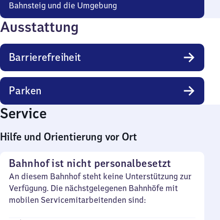
Bahnsteig und die Umgebung
Ausstattung
Barrierefreiheit
Parken
Service
Hilfe und Orientierung vor Ort
Bahnhof ist nicht personalbesetzt
An diesem Bahnhof steht keine Unterstützung zur
Verfügung. Die nächstgelegenen Bahnhöfe mit
mobilen Servicemitarbeitenden sind: