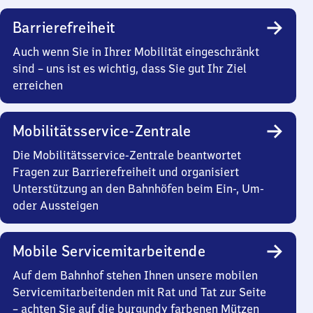
Barrierefreiheit
Auch wenn Sie in Ihrer Mobilität eingeschränkt
sind – uns ist es wichtig, dass Sie gut Ihr Ziel
erreichen
Mobilitätsservice-Zentrale
Die Mobilitätsservice-Zentrale beantwortet
Fragen zur Barrierefreiheit und organisiert
Unterstützung an den Bahnhöfen beim Ein-, Um-
oder Aussteigen
Mobile Servicemitarbeitende
Auf dem Bahnhof stehen Ihnen unsere mobilen
Servicemitarbeitenden mit Rat und Tat zur Seite
– achten Sie auf die burgundy farbenen Mützen