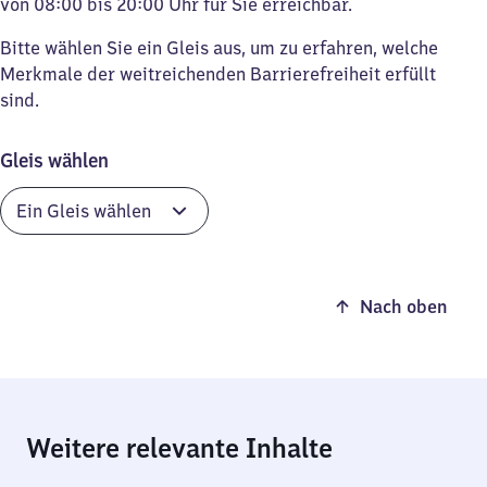
von 08:00 bis 20:00 Uhr für Sie erreichbar.
Bitte wählen Sie ein Gleis aus, um zu erfahren, welche
Merkmale der weitreichenden Barrierefreiheit erfüllt
sind.
Gleis wählen
Nach oben
Weitere relevante Inhalte