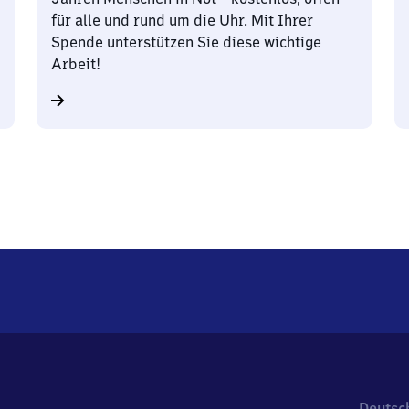
für alle und rund um die Uhr. Mit Ihrer
Spende unterstützen Sie diese wichtige
Arbeit!
Deutsc