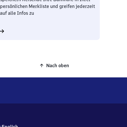
persönlichen Merkliste und greifen jederzeit
auf alle Infos zu
Nach oben
h
English