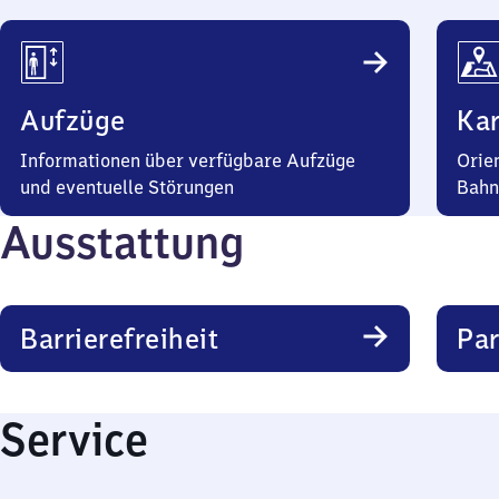
Aufzüge
Kar
Informationen über verfügbare Aufzüge
Orie
und eventuelle Störungen
Bahn
Ausstattung
Barrierefreiheit
Pa
Service