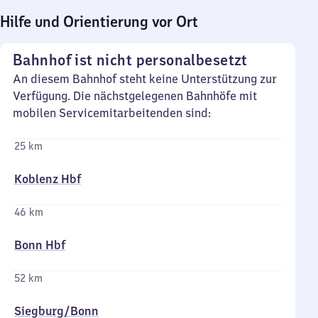
Hilfe und Orientierung vor Ort
Bahnhof ist nicht personalbesetzt
An diesem Bahnhof steht keine Unterstützung zur
Verfügung. Die nächstgelegenen Bahnhöfe mit
mobilen Servicemitarbeitenden sind:
25 km
Koblenz Hbf
46 km
Bonn Hbf
52 km
Siegburg/​Bonn