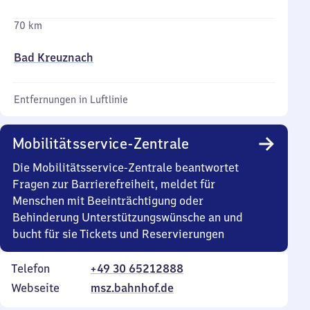
70 km
Bad Kreuznach
Entfernungen in Luftlinie
Mobilitätsservice-Zentrale
Die Mobilitätsservice-Zentrale beantwortet
Fragen zur Barrierefreiheit, meldet für
Menschen mit Beeinträchtigung oder
Behinderung Unterstützungswünsche an und
bucht für sie Tickets und Reservierungen
Telefon
+49 30 65212888
Webseite
msz.bahnhof.de