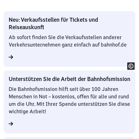
Neu: Verkaufsstellen für Tickets und
Reiseauskunft
Ab sofort finden Sie die Verkaufsstellen anderer
Verkehrsunternehmen ganz einfach auf bahnhof.de
Unterstützen Sie die Arbeit der Bahnhofsmission
Die Bahnhofsmission hilft seit über 100 Jahren
Menschen in Not – kostenlos, offen für alle und rund
um die Uhr. Mit Ihrer Spende unterstützen Sie diese
wichtige Arbeit!