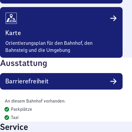
Karte
Orientierungsplan für den Bahnhof, den
Bahnsteig und die Umgebung
Ausstattung
Barrierefreiheit
An diesem Bahnhof vorhanden:
Parkplätze
Taxi
Service