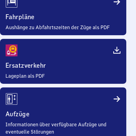
Fahrpläne
Aushänge zu Abfahrtszeiten der Züge als PDF
Ersatzverkehr
Lageplan als PDF
Aufzüge
Informationen über verfügbare Aufzüge und
eventuelle Störungen