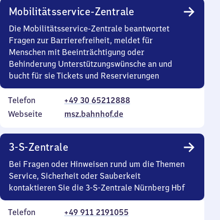
Mobilitätsservice-Zentrale
Die Mobilitätsservice-Zentrale beantwortet
Fragen zur Barrierefreiheit, meldet für
Menschen mit Beeinträchtigung oder
Behinderung Unterstützungswünsche an und
bucht für sie Tickets und Reservierungen
Telefon
+49 30 65212888
Webseite
msz.bahnhof.de
3-S-Zentrale
Bei Fragen oder Hinweisen rund um die Themen
Service, Sicherheit oder Sauberkeit
kontaktieren Sie die 3-S-Zentrale Nürnberg Hbf
Telefon
+49 911 2191055