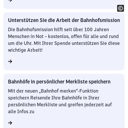
Unterstützen Sie die Arbeit der Bahnhofsmission
Die Bahnhofsmission hilft seit über 100 Jahren
Menschen in Not – kostenlos, offen für alle und rund
um die Uhr. Mit Ihrer Spende unterstützen Sie diese
wichtige Arbeit!
Bahnhöfe in persönlicher Merkliste speichern
Mit der neuen „Bahnhof merken“-Funktion
speichern Reisende Ihre Bahnhöfe in Ihrer
persönlichen Merkliste und greifen jederzeit auf
alle Infos zu