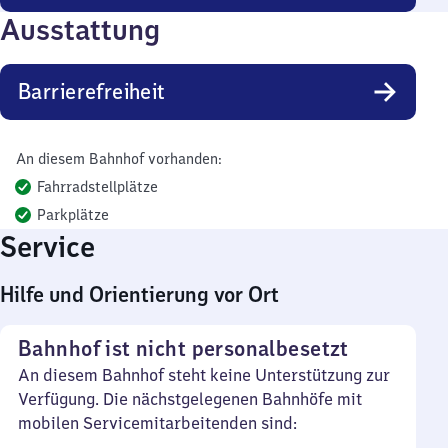
Ausstattung
Barrierefreiheit
An diesem Bahnhof vorhanden:
Fahrradstellplätze
Parkplätze
Service
Hilfe und Orientierung vor Ort
Bahnhof ist nicht personalbesetzt
An diesem Bahnhof steht keine Unterstützung zur
Verfügung. Die nächstgelegenen Bahnhöfe mit
mobilen Servicemitarbeitenden sind: