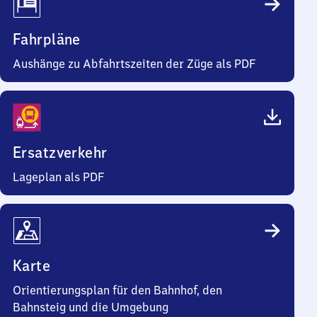
Fahrpläne
Aushänge zu Abfahrtszeiten der Züge als PDF
Ersatzverkehr
Lageplan als PDF
Karte
Orientierungsplan für den Bahnhof, den
Bahnsteig und die Umgebung