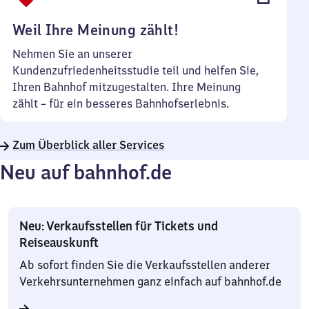
Uhr
Weil Ihre Meinung zählt!
Nehmen Sie an unserer
Kundenzufriedenheitsstudie teil und helfen Sie,
Ihren Bahnhof mitzugestalten. Ihre Meinung
zählt – für ein besseres Bahnhofserlebnis.
Zum Überblick aller Services
Neu auf bahnhof.de
Neu: Verkaufsstellen für Tickets und
Reiseauskunft
Ab sofort finden Sie die Verkaufsstellen anderer
Verkehrsunternehmen ganz einfach auf bahnhof.de