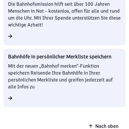
Die Bahnhofsmission hilft seit über 100 Jahren
Menschen in Not – kostenlos, offen für alle und rund
um die Uhr. Mit Ihrer Spende unterstützen Sie diese
wichtige Arbeit!
Bahnhöfe in persönlicher Merkliste speichern
Mit der neuen „Bahnhof merken“-Funktion
speichern Reisende Ihre Bahnhöfe in Ihrer
persönlichen Merkliste und greifen jederzeit auf
alle Infos zu
Nach oben