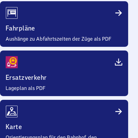
Fahrpläne
Aushänge zu Abfahrtszeiten der Züge als PDF
Ersatzverkehr
Lageplan als PDF
Karte
Orientierungsplan für den Bahnhof, den