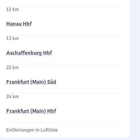
12 km
Hanau Hbf
13 km
Aschaffenburg Hbf
22 km
Frankfurt (Main) Süd
24 km
Frankfurt (Main) Hbf
Entfernungen in Luftlinie