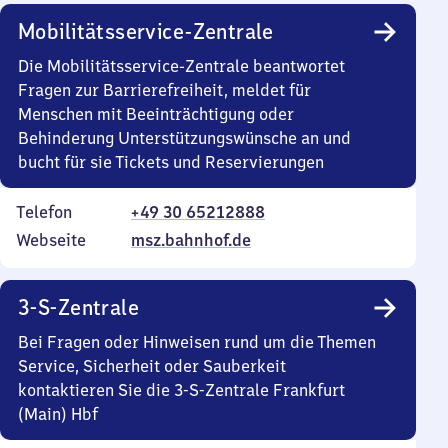
Mobilitätsservice-Zentrale
Die Mobilitätsservice-Zentrale beantwortet
Fragen zur Barrierefreiheit, meldet für
Menschen mit Beeinträchtigung oder
Behinderung Unterstützungswünsche an und
bucht für sie Tickets und Reservierungen
Telefon
+49 30 65212888
Webseite
msz.bahnhof.de
3-S-Zentrale
Bei Fragen oder Hinweisen rund um die Themen
Service, Sicherheit oder Sauberkeit
kontaktieren Sie die 3-S-Zentrale Frankfurt
(Main) Hbf