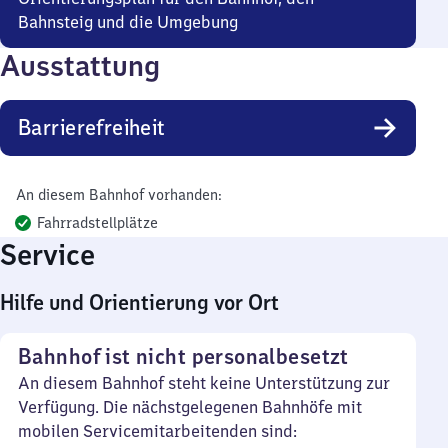
Bahnsteig und die Umgebung
Ausstattung
Barrierefreiheit
An diesem Bahnhof vorhanden:
Fahrradstellplätze
Service
Hilfe und Orientierung vor Ort
Bahnhof ist nicht personalbesetzt
An diesem Bahnhof steht keine Unterstützung zur
Verfügung. Die nächstgelegenen Bahnhöfe mit
mobilen Servicemitarbeitenden sind: