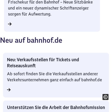
Frischekur für den Bahnhof – Neue Sitzbänke
und ein neuer dynamischer Schriftenzeiger
sorgen für Aufwertung.
Neu auf bahnhof.de
Neu: Verkaufsstellen für Tickets und
Reiseauskunft
Ab sofort finden Sie die Verkaufsstellen anderer
Verkehrsunternehmen ganz einfach auf bahnhof.de
Unterstützen Sie die Arbeit der Bahnhofsmission