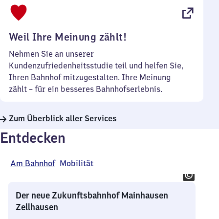
22
Uhr
Weil Ihre Meinung zählt!
Nehmen Sie an unserer
Kundenzufriedenheitsstudie teil und helfen Sie,
Ihren Bahnhof mitzugestalten. Ihre Meinung
zählt – für ein besseres Bahnhofserlebnis.
Zum Überblick aller Services
Entdecken
Am Bahnhof
Mobilität
Der neue Zukunftsbahnhof Mainhausen
Zellhausen