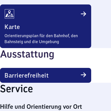
Karte
Orientierungsplan für den Bahnhof, den
Bahnsteig und die Umgebung
Ausstattung
Barrierefreiheit
Service
Hilfe und Orientierung vor Ort