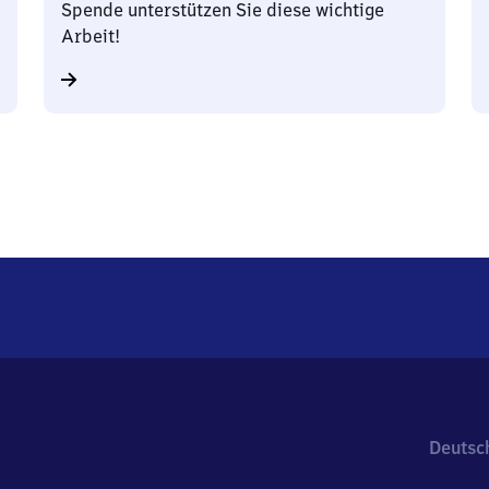
Spende unterstützen Sie diese wichtige
Arbeit!
Deutsc