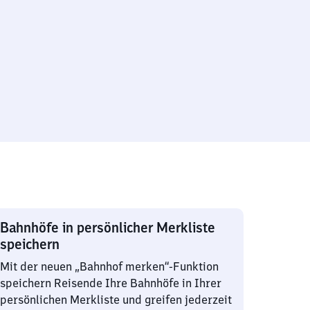
Bahnhöfe in persönlicher Merkliste
speichern
Mit der neuen „Bahnhof merken“-Funktion
speichern Reisende Ihre Bahnhöfe in Ihrer
persönlichen Merkliste und greifen jederzeit