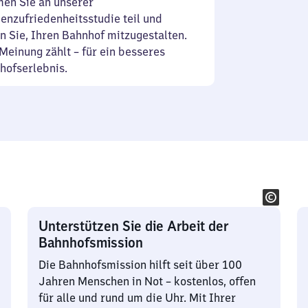
en Sie an unserer
enzufriedenheitsstudie teil und
n Sie, Ihren Bahnhof mitzugestalten.
Meinung zählt – für ein besseres
hofserlebnis.
Unterstützen Sie die Arbeit der
Bahnhofsmission
Die Bahnhofsmission hilft seit über 100
Jahren Menschen in Not – kostenlos, offen
für alle und rund um die Uhr. Mit Ihrer