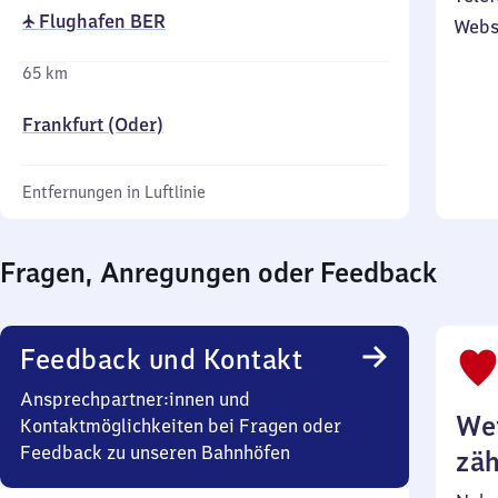
✈ Flughafen BER
Webs
65 km
Frankfurt (Oder)
Entfernungen in Luftlinie
Fragen, Anregungen oder Feedback
Feedback und Kontakt
Ansprechpartner:innen und
Wei
Kontaktmöglichkeiten bei Fragen oder
Feedback zu unseren Bahnhöfen
zäh