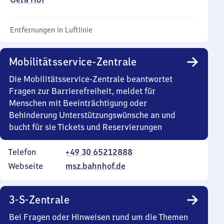
Entfernungen in Luftlinie
Mobilitätsservice-Zentrale
Die Mobilitätsservice-Zentrale beantwortet
Fragen zur Barrierefreiheit, meldet für
Menschen mit Beeinträchtigung oder
Behinderung Unterstützungswünsche an und
bucht für sie Tickets und Reservierungen
Telefon
+49 30 65212888
Webseite
msz.bahnhof.de
3-S-Zentrale
Bei Fragen oder Hinweisen rund um die Themen