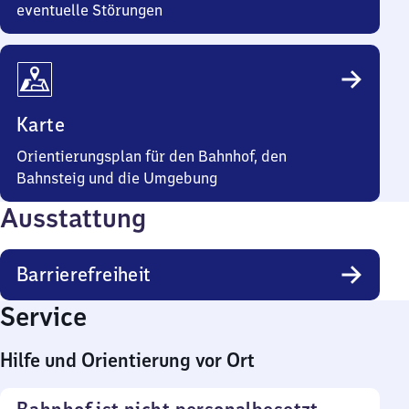
eventuelle Störungen
Karte
Orientierungsplan für den Bahnhof, den
Bahnsteig und die Umgebung
Ausstattung
Barrierefreiheit
Service
Hilfe und Orientierung vor Ort