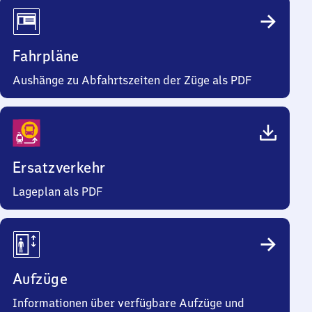
Fahrpläne
Aushänge zu Abfahrtszeiten der Züge als PDF
Ersatzverkehr
Lageplan als PDF
Aufzüge
Informationen über verfügbare Aufzüge und