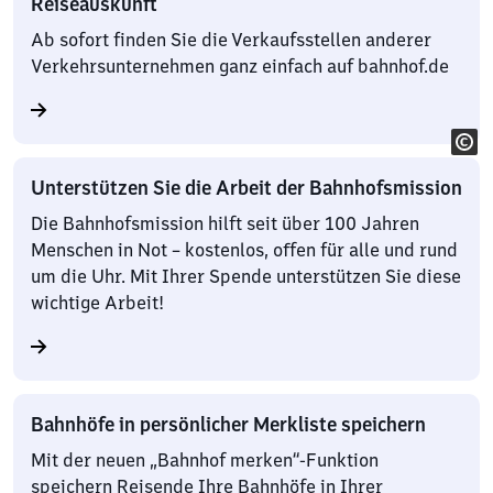
Reiseauskunft
Ab sofort finden Sie die Verkaufsstellen anderer
Verkehrsunternehmen ganz einfach auf bahnhof.de
Unterstützen Sie die Arbeit der Bahnhofsmission
Die Bahnhofsmission hilft seit über 100 Jahren
Menschen in Not – kostenlos, offen für alle und rund
um die Uhr. Mit Ihrer Spende unterstützen Sie diese
wichtige Arbeit!
Bahnhöfe in persönlicher Merkliste speichern
Mit der neuen „Bahnhof merken“-Funktion
speichern Reisende Ihre Bahnhöfe in Ihrer