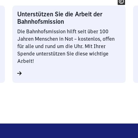
Unterstützen Sie die Arbeit der
Bahnhofsmission
Die Bahnhofsmission hilft seit über 100
Jahren Menschen in Not – kostenlos, offen
für alle und rund um die Uhr. Mit Ihrer
Spende unterstützen Sie diese wichtige
Arbeit!