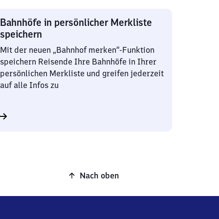
Bahnhöfe in persönlicher Merkliste
speichern
Mit der neuen „Bahnhof merken“-Funktion
speichern Reisende Ihre Bahnhöfe in Ihrer
persönlichen Merkliste und greifen jederzeit
auf alle Infos zu
Nach oben