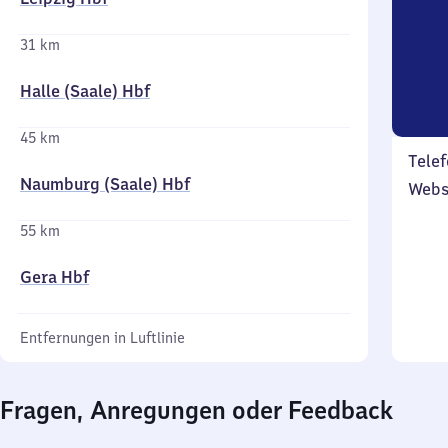
31 km
Halle (Saale) Hbf
45 km
Telef
Naumburg (Saale) Hbf
Webs
55 km
Gera Hbf
Entfernungen in Luftlinie
Fragen, Anregungen oder Feedback