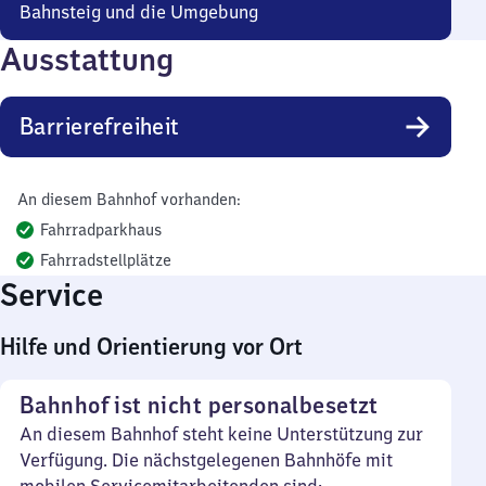
Bahnsteig und die Umgebung
Ausstattung
Barrierefreiheit
An diesem Bahnhof vorhanden:
Fahrradparkhaus
Fahrradstellplätze
Service
Hilfe und Orientierung vor Ort
Bahnhof ist nicht personalbesetzt
An diesem Bahnhof steht keine Unterstützung zur
Verfügung. Die nächstgelegenen Bahnhöfe mit