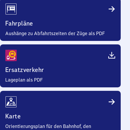
Fahrpläne
Aushänge zu Abfahrtszeiten der Züge als PDF
Ersatzverkehr
Lageplan als PDF
Karte
Orientierungsplan für den Bahnhof, den