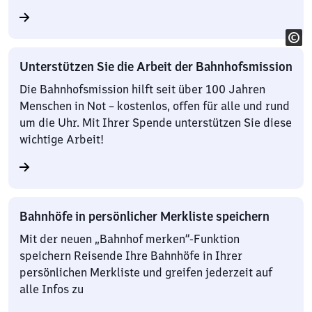
Unterstützen Sie die Arbeit der Bahnhofsmission
Die Bahnhofsmission hilft seit über 100 Jahren
Menschen in Not – kostenlos, offen für alle und rund
um die Uhr. Mit Ihrer Spende unterstützen Sie diese
wichtige Arbeit!
Bahnhöfe in persönlicher Merkliste speichern
Mit der neuen „Bahnhof merken“-Funktion
speichern Reisende Ihre Bahnhöfe in Ihrer
persönlichen Merkliste und greifen jederzeit auf
alle Infos zu