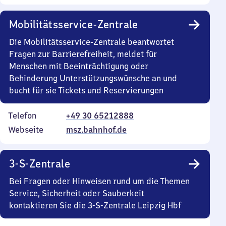
Mobilitätsservice-Zentrale
Die Mobilitätsservice-Zentrale beantwortet
Fragen zur Barrierefreiheit, meldet für
Menschen mit Beeinträchtigung oder
Behinderung Unterstützungswünsche an und
bucht für sie Tickets und Reservierungen
Telefon
+49 30 65212888
Webseite
msz.bahnhof.de
3-S-Zentrale
Bei Fragen oder Hinweisen rund um die Themen
Service, Sicherheit oder Sauberkeit
kontaktieren Sie die 3-S-Zentrale Leipzig Hbf