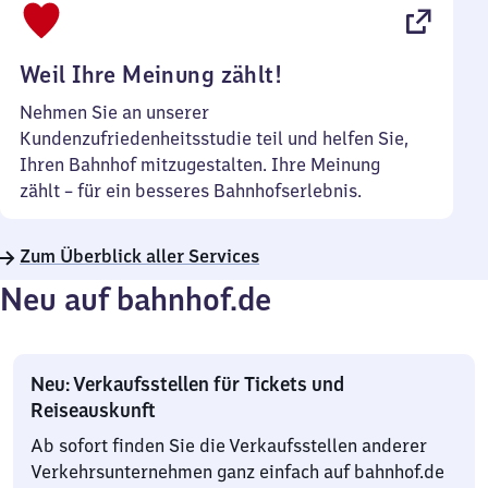
22
Uhr
Weil Ihre Meinung zählt!
Nehmen Sie an unserer
Kundenzufriedenheitsstudie teil und helfen Sie,
Ihren Bahnhof mitzugestalten. Ihre Meinung
zählt – für ein besseres Bahnhofserlebnis.
Zum Überblick aller Services
Neu auf bahnhof.de
Neu: Verkaufsstellen für Tickets und
Reiseauskunft
Ab sofort finden Sie die Verkaufsstellen anderer
Verkehrsunternehmen ganz einfach auf bahnhof.de