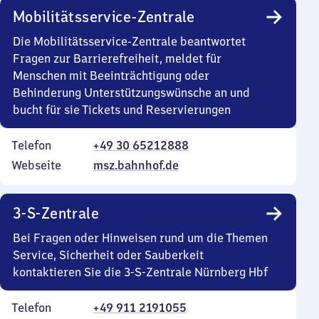
Mobilitätsservice-Zentrale
Die Mobilitätsservice-Zentrale beantwortet
Fragen zur Barrierefreiheit, meldet für
Menschen mit Beeinträchtigung oder
Behinderung Unterstützungswünsche an und
bucht für sie Tickets und Reservierungen
Telefon
+49 30 65212888
Webseite
msz.bahnhof.de
3-S-Zentrale
Bei Fragen oder Hinweisen rund um die Themen
Service, Sicherheit oder Sauberkeit
kontaktieren Sie die 3-S-Zentrale Nürnberg Hbf
Telefon
+49 911 2191055