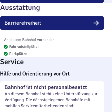
Ausstattung
Barrierefreiheit
An diesem Bahnhof vorhanden:
Fahrradstellplätze
Parkplätze
Service
Hilfe und Orientierung vor Ort
Bahnhof ist nicht personalbesetzt
An diesem Bahnhof steht keine Unterstützung zur
Verfügung. Die nächstgelegenen Bahnhöfe mit
mobilen Servicemitarbeitenden sind: