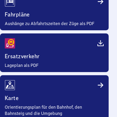
Fahrpläne
Aushänge zu Abfahrtszeiten der Züge als PDF
Ersatzverkehr
Lageplan als PDF
Karte
Orientierungsplan für den Bahnhof, den
Bahnsteig und die Umgebung