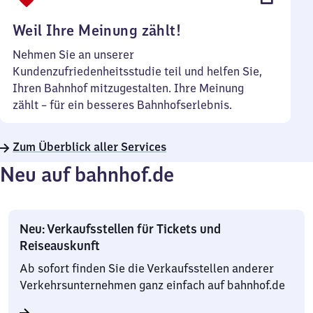
Uhr
Weil Ihre Meinung zählt!
Nehmen Sie an unserer
Kundenzufriedenheitsstudie teil und helfen Sie,
Ihren Bahnhof mitzugestalten. Ihre Meinung
zählt – für ein besseres Bahnhofserlebnis.
Zum Überblick aller Services
Neu auf bahnhof.de
Neu: Verkaufsstellen für Tickets und
Reiseauskunft
Ab sofort finden Sie die Verkaufsstellen anderer
Verkehrsunternehmen ganz einfach auf bahnhof.de