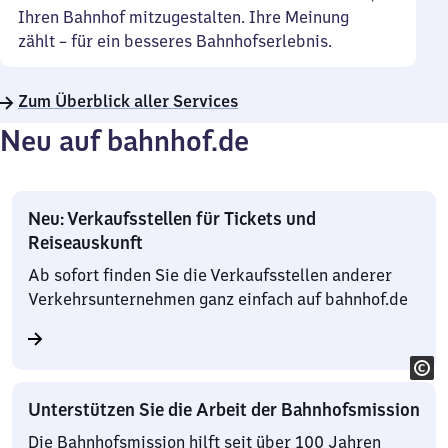
Ihren Bahnhof mitzugestalten. Ihre Meinung
zählt – für ein besseres Bahnhofserlebnis.
Zum Überblick aller Services
Neu auf bahnhof.de
Neu: Verkaufsstellen für Tickets und
Reiseauskunft
Ab sofort finden Sie die Verkaufsstellen anderer
Verkehrsunternehmen ganz einfach auf bahnhof.de
Unterstützen Sie die Arbeit der Bahnhofsmission
Die Bahnhofsmission hilft seit über 100 Jahren