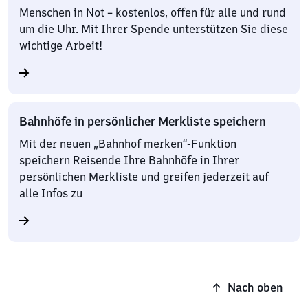
Menschen in Not – kostenlos, offen für alle und rund
um die Uhr. Mit Ihrer Spende unterstützen Sie diese
wichtige Arbeit!
Bahnhöfe in persönlicher Merkliste speichern
Mit der neuen „Bahnhof merken“-Funktion
speichern Reisende Ihre Bahnhöfe in Ihrer
persönlichen Merkliste und greifen jederzeit auf
alle Infos zu
Nach oben