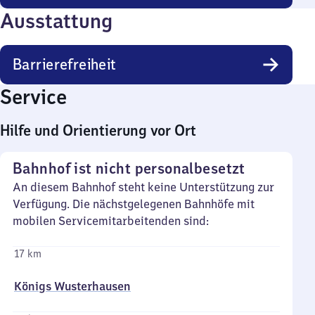
Ausstattung
Barrierefreiheit
Service
Hilfe und Orientierung vor Ort
Bahnhof ist nicht personalbesetzt
An diesem Bahnhof steht keine Unterstützung zur
Verfügung. Die nächstgelegenen Bahnhöfe mit
mobilen Servicemitarbeitenden sind:
17 km
Königs Wusterhausen