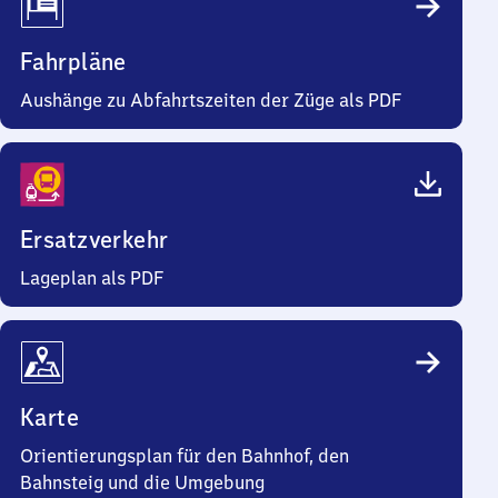
Fahrpläne
Aushänge zu Abfahrtszeiten der Züge als PDF
Ersatzverkehr
Lageplan als PDF
Karte
Orientierungsplan für den Bahnhof, den
Bahnsteig und die Umgebung