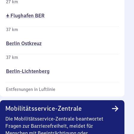
27 km
✈ Flughafen BER
37 km
Berlin Ostkreuz
37 km
Berlin-Lichtenberg
Entfernungen in Luftlinie
Mobilitätsservice-Zentrale
Die Mobilitätsservice-Zentrale beantwortet
Fragen zur Barrierefreiheit, meldet für
Menschen mit Beeinträchtigung oder