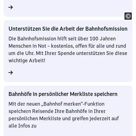
Unterstützen Sie die Arbeit der Bahnhofsmission
Die Bahnhofsmission hilft seit über 100 Jahren
Menschen in Not – kostenlos, offen für alle und rund
um die Uhr. Mit Ihrer Spende unterstützen Sie diese
wichtige Arbeit!
Bahnhöfe in persönlicher Merkliste speichern
Mit der neuen „Bahnhof merken“-Funktion
speichern Reisende Ihre Bahnhöfe in Ihrer
persönlichen Merkliste und greifen jederzeit auf
alle Infos zu