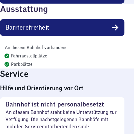
Ausstattung
Barrierefreiheit
An diesem Bahnhof vorhanden:
Fahrradstellplätze
Parkplätze
Service
Hilfe und Orientierung vor Ort
Bahnhof ist nicht personalbesetzt
An diesem Bahnhof steht keine Unterstützung zur
Verfügung. Die nächstgelegenen Bahnhöfe mit
mobilen Servicemitarbeitenden sind: