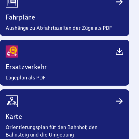
Fahrpläne
Aushänge zu Abfahrtszeiten der Züge als PDF
Ersatzverkehr
Lageplan als PDF
Karte
Orientierungsplan für den Bahnhof, den
Bahnsteig und die Umgebung