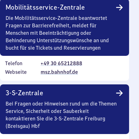
Mobilitätsservice-Zentrale
Die Mobilitätsservice-Zentrale beantwortet
Fragen zur Barrierefreiheit, meldet für
Menschen mit Beeinträchtigung oder
Behinderung Unterstützungswünsche an und
bucht für sie Tickets und Reservierungen
Telefon
+49 30 65212888
Webseite
msz.bahnhof.de
3-S-Zentrale
Bei Fragen oder Hinweisen rund um die Themen
Service, Sicherheit oder Sauberkeit
kontaktieren Sie die 3-S-Zentrale Freiburg
(Breisgau) Hbf