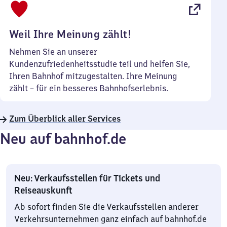
22
Uhr
Weil Ihre Meinung zählt!
Nehmen Sie an unserer
Kundenzufriedenheitsstudie teil und helfen Sie,
Ihren Bahnhof mitzugestalten. Ihre Meinung
zählt – für ein besseres Bahnhofserlebnis.
Zum Überblick aller Services
Neu auf bahnhof.de
Neu: Verkaufsstellen für Tickets und
Reiseauskunft
Ab sofort finden Sie die Verkaufsstellen anderer
Verkehrsunternehmen ganz einfach auf bahnhof.de