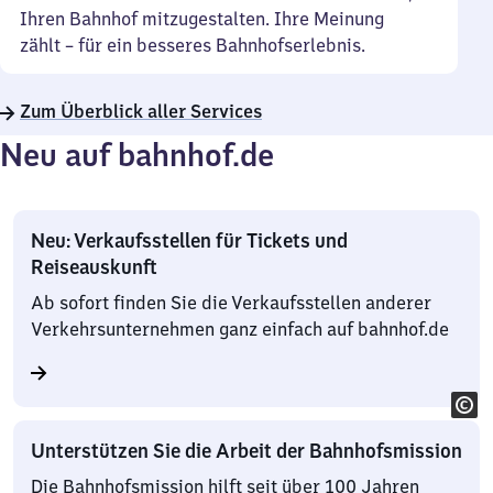
Ihren Bahnhof mitzugestalten. Ihre Meinung
zählt – für ein besseres Bahnhofserlebnis.
Zum Überblick aller Services
Neu auf bahnhof.de
Neu: Verkaufsstellen für Tickets und
Reiseauskunft
Ab sofort finden Sie die Verkaufsstellen anderer
Verkehrsunternehmen ganz einfach auf bahnhof.de
Unterstützen Sie die Arbeit der Bahnhofsmission
Die Bahnhofsmission hilft seit über 100 Jahren