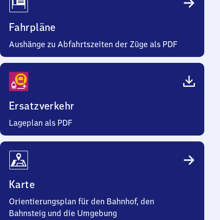
Fahrpläne
Aushänge zu Abfahrtszeiten der Züge als PDF
Ersatzverkehr
Lageplan als PDF
Karte
Orientierungsplan für den Bahnhof, den
Bahnsteig und die Umgebung