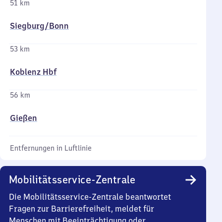
51 km
Siegburg/​Bonn
53 km
Koblenz Hbf
56 km
Gießen
Entfernungen in Luftlinie
Mobilitätsservice-Zentrale
Die Mobilitätsservice-Zentrale beantwortet
Fragen zur Barrierefreiheit, meldet für
Menschen mit Beeinträchtigung oder