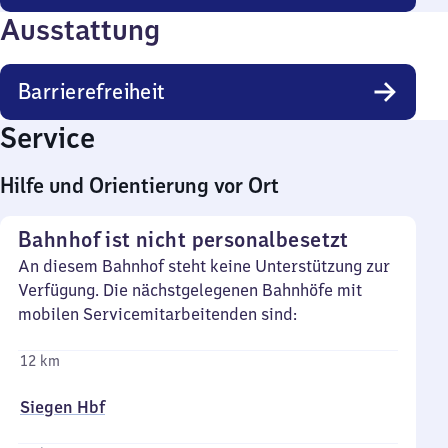
Ausstattung
Barrierefreiheit
Service
Hilfe und Orientierung vor Ort
Bahnhof ist nicht personalbesetzt
An diesem Bahnhof steht keine Unterstützung zur
Verfügung. Die nächstgelegenen Bahnhöfe mit
mobilen Servicemitarbeitenden sind:
12 km
Siegen Hbf