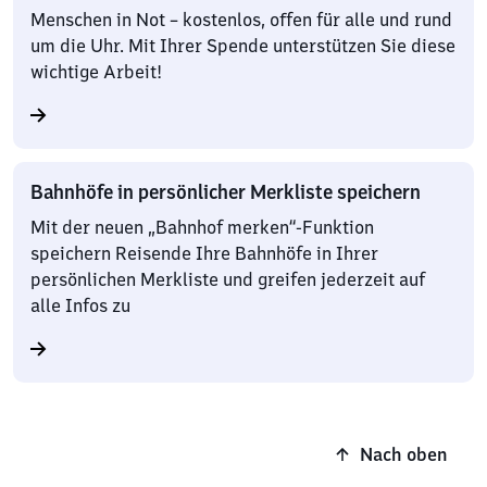
Menschen in Not – kostenlos, offen für alle und rund
um die Uhr. Mit Ihrer Spende unterstützen Sie diese
wichtige Arbeit!
Bahnhöfe in persönlicher Merkliste speichern
Mit der neuen „Bahnhof merken“-Funktion
speichern Reisende Ihre Bahnhöfe in Ihrer
persönlichen Merkliste und greifen jederzeit auf
alle Infos zu
Nach oben