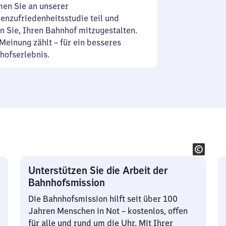
en Sie an unserer
enzufriedenheitsstudie teil und
n Sie, Ihren Bahnhof mitzugestalten.
Meinung zählt – für ein besseres
hofserlebnis.
Unterstützen Sie die Arbeit der
Bahnhofsmission
Die Bahnhofsmission hilft seit über 100
Jahren Menschen in Not – kostenlos, offen
für alle und rund um die Uhr. Mit Ihrer