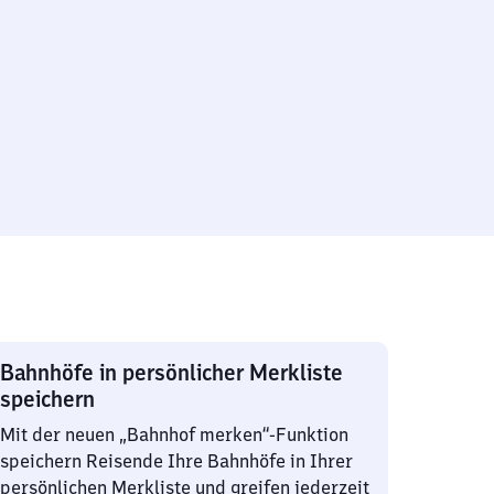
Bahnhöfe in persönlicher Merkliste
speichern
Mit der neuen „Bahnhof merken“-Funktion
speichern Reisende Ihre Bahnhöfe in Ihrer
persönlichen Merkliste und greifen jederzeit