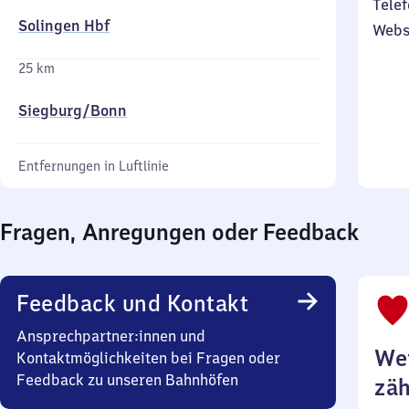
Telef
Solingen Hbf
Webs
25 km
Siegburg/​Bonn
Entfernungen in Luftlinie
Fragen, Anregungen oder Feedback
Feedback und Kontakt
Ansprechpartner:innen und
Wei
Kontaktmöglichkeiten bei Fragen oder
Feedback zu unseren Bahnhöfen
zäh