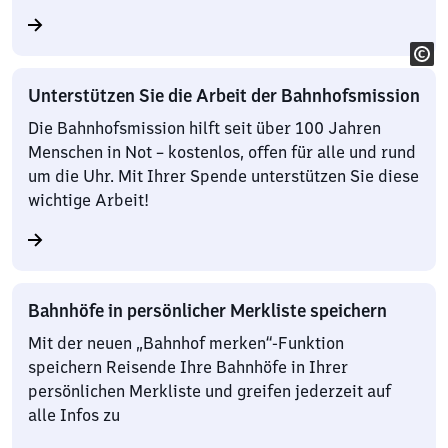
Unterstützen Sie die Arbeit der Bahnhofsmission
Die Bahnhofsmission hilft seit über 100 Jahren
Menschen in Not – kostenlos, offen für alle und rund
um die Uhr. Mit Ihrer Spende unterstützen Sie diese
wichtige Arbeit!
Bahnhöfe in persönlicher Merkliste speichern
Mit der neuen „Bahnhof merken“-Funktion
speichern Reisende Ihre Bahnhöfe in Ihrer
persönlichen Merkliste und greifen jederzeit auf
alle Infos zu