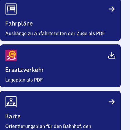
Fahrpläne
Aushänge zu Abfahrtszeiten der Züge als PDF
Ersatzverkehr
Lageplan als PDF
Karte
Orientierungsplan für den Bahnhof, den