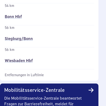
54 km
Bonn Hbf
56 km
Siegburg/​Bonn
56 km
Wiesbaden Hbf
Entfernungen in Luftlinie
Mobilitätsservice-Zentrale
Die Mobilitätsservice-Zentrale beantwortet
Fragen zur Barrierefreiheit, meldet für