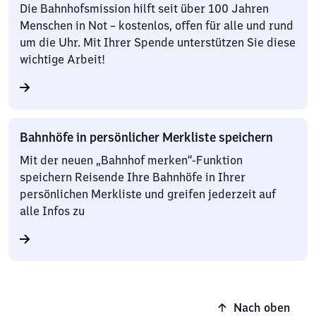
Die Bahnhofsmission hilft seit über 100 Jahren
Menschen in Not – kostenlos, offen für alle und rund
um die Uhr. Mit Ihrer Spende unterstützen Sie diese
wichtige Arbeit!
Bahnhöfe in persönlicher Merkliste speichern
Mit der neuen „Bahnhof merken“-Funktion
speichern Reisende Ihre Bahnhöfe in Ihrer
persönlichen Merkliste und greifen jederzeit auf
alle Infos zu
Nach oben