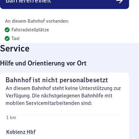
Barrierefreiheit
An diesem Bahnhof vorhanden:
Fahrradstellplätze
Taxi
Service
Hilfe und Orientierung vor Ort
Bahnhof ist nicht personalbesetzt
An diesem Bahnhof steht keine Unterstützung zur
Verfügung. Die nächstgelegenen Bahnhöfe mit
mobilen Servicemitarbeitenden sind:
1 km
Koblenz Hbf