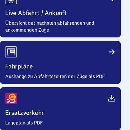
Live Abfahrt / Ankunft
Übersicht der nächsten abfahrenden und
ankommenden Züge
Fahrpläne
Aushänge zu Abfahrtszeiten der Züge als PDF
Ersatzverkehr
Lageplan als PDF