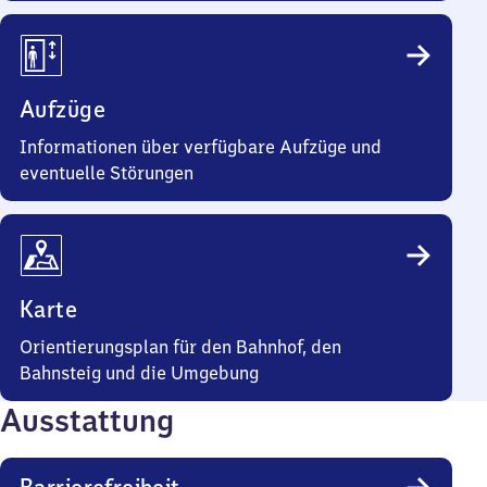
Aufzüge
Informationen über verfügbare Aufzüge und
eventuelle Störungen
Karte
Orientierungsplan für den Bahnhof, den
Bahnsteig und die Umgebung
Ausstattung