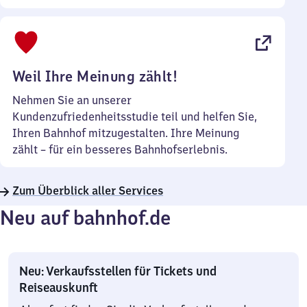
Sonntag
Uhr
bis
22
Uhr
Weil Ihre Meinung zählt!
Nehmen Sie an unserer
Kundenzufriedenheitsstudie teil und helfen Sie,
Ihren Bahnhof mitzugestalten. Ihre Meinung
zählt – für ein besseres Bahnhofserlebnis.
Zum Überblick aller Services
Neu auf bahnhof.de
Neu: Verkaufsstellen für Tickets und
Reiseauskunft