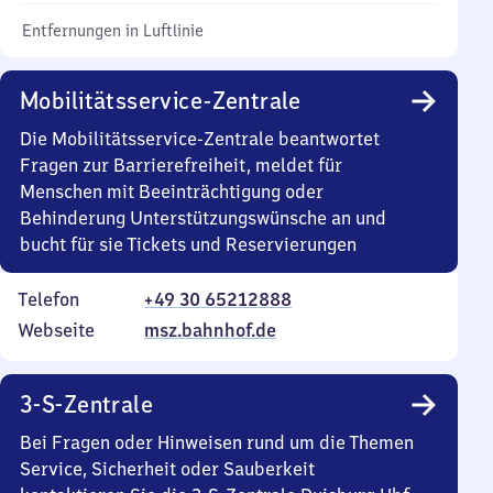
Entfernungen in Luftlinie
Mobilitätsservice-Zentrale
Die Mobilitätsservice-Zentrale beantwortet
Fragen zur Barrierefreiheit, meldet für
Menschen mit Beeinträchtigung oder
Behinderung Unterstützungswünsche an und
bucht für sie Tickets und Reservierungen
Telefon
+49 30 65212888
Webseite
msz.bahnhof.de
3-S-Zentrale
Bei Fragen oder Hinweisen rund um die Themen
Service, Sicherheit oder Sauberkeit