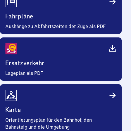
Fahrpläne
Aushänge zu Abfahrtszeiten der Züge als PDF
Ersatzverkehr
Lageplan als PDF
Karte
Orientierungsplan für den Bahnhof, den
Bahnsteig und die Umgebung