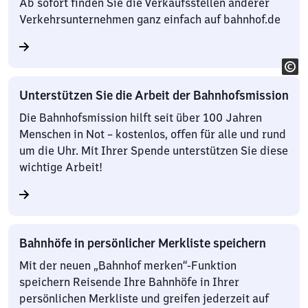
Ab sofort finden Sie die Verkaufsstellen anderer
Verkehrsunternehmen ganz einfach auf bahnhof.de
Unterstützen Sie die Arbeit der Bahnhofsmission
Die Bahnhofsmission hilft seit über 100 Jahren
Menschen in Not – kostenlos, offen für alle und rund
um die Uhr. Mit Ihrer Spende unterstützen Sie diese
wichtige Arbeit!
Bahnhöfe in persönlicher Merkliste speichern
Mit der neuen „Bahnhof merken“-Funktion
speichern Reisende Ihre Bahnhöfe in Ihrer
persönlichen Merkliste und greifen jederzeit auf