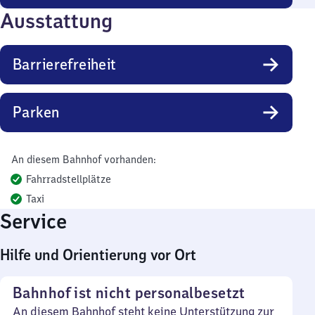
Ausstattung
Barrierefreiheit
Parken
An diesem Bahnhof vorhanden:
Fahrradstellplätze
Taxi
Service
Hilfe und Orientierung vor Ort
Bahnhof ist nicht personalbesetzt
An diesem Bahnhof steht keine Unterstützung zur