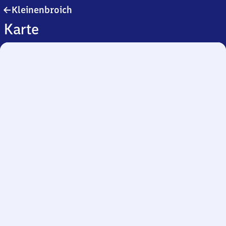
Kleinenbroich
Kleinenbroich
Karte