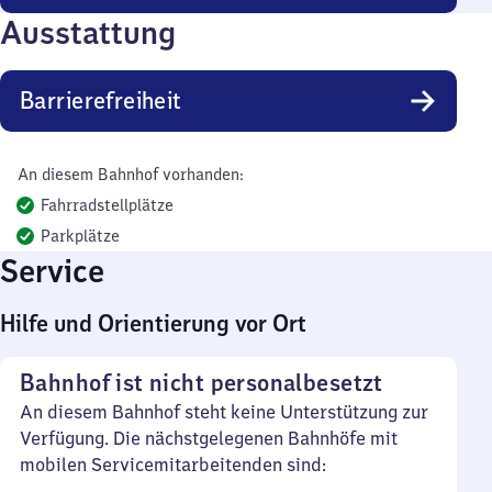
Ausstattung
Barrierefreiheit
An diesem Bahnhof vorhanden:
Fahrradstellplätze
Parkplätze
Service
Hilfe und Orientierung vor Ort
Bahnhof ist nicht personalbesetzt
An diesem Bahnhof steht keine Unterstützung zur
Verfügung. Die nächstgelegenen Bahnhöfe mit
mobilen Servicemitarbeitenden sind: