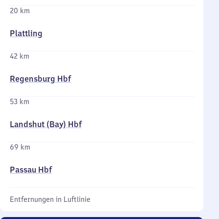
20 km
Plattling
42 km
Regensburg Hbf
53 km
Landshut (Bay) Hbf
69 km
Passau Hbf
Entfernungen in Luftlinie