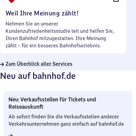
Uhr
Weil Ihre Meinung zählt!
Nehmen Sie an unserer
Kundenzufriedenheitsstudie teil und helfen Sie,
Ihren Bahnhof mitzugestalten. Ihre Meinung
zählt – für ein besseres Bahnhofserlebnis.
Zum Überblick aller Services
Neu auf bahnhof.de
Neu: Verkaufsstellen für Tickets und
Reiseauskunft
Ab sofort finden Sie die Verkaufsstellen anderer
Verkehrsunternehmen ganz einfach auf bahnhof.de