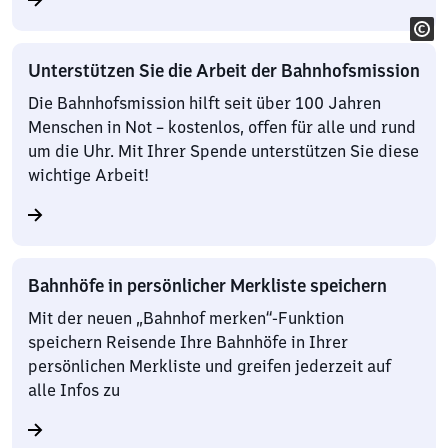
Unterstützen Sie die Arbeit der Bahnhofsmission
Die Bahnhofsmission hilft seit über 100 Jahren
Menschen in Not – kostenlos, offen für alle und rund
um die Uhr. Mit Ihrer Spende unterstützen Sie diese
wichtige Arbeit!
Bahnhöfe in persönlicher Merkliste speichern
Mit der neuen „Bahnhof merken“-Funktion
speichern Reisende Ihre Bahnhöfe in Ihrer
persönlichen Merkliste und greifen jederzeit auf
alle Infos zu