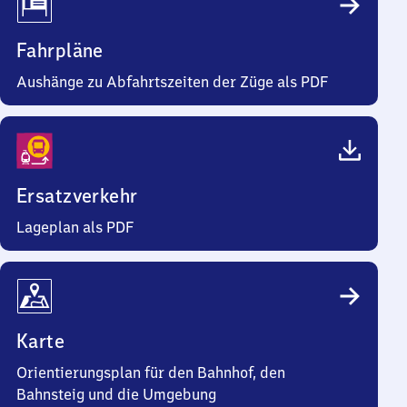
Fahrpläne
Aushänge zu Abfahrtszeiten der Züge als PDF
Ersatzverkehr
Lageplan als PDF
Karte
Orientierungsplan für den Bahnhof, den
Bahnsteig und die Umgebung