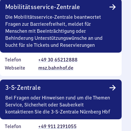
Mobilitätsservice-Zentrale
Die Mobilitätsservice-Zentrale beantwortet
Fragen zur Barrierefreiheit, meldet für
Menschen mit Beeinträchtigung oder
Behinderung Unterstützungswünsche an und
bucht für sie Tickets und Reservierungen
Telefon
+49 30 65212888
Webseite
msz.bahnhof.de
3-S-Zentrale
Bei Fragen oder Hinweisen rund um die Themen
Service, Sicherheit oder Sauberkeit
kontaktieren Sie die 3-S-Zentrale Nürnberg Hbf
Telefon
+49 911 2191055