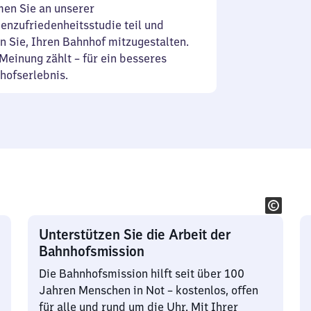
en Sie an unserer
enzufriedenheitsstudie teil und
n Sie, Ihren Bahnhof mitzugestalten.
Meinung zählt – für ein besseres
hofserlebnis.
Unterstützen Sie die Arbeit der
Bahnhofsmission
Die Bahnhofsmission hilft seit über 100
Jahren Menschen in Not – kostenlos, offen
für alle und rund um die Uhr. Mit Ihrer