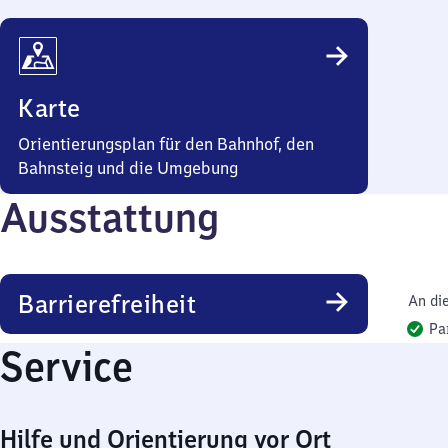
Karte
Orientierungsplan für den Bahnhof, den
Bahnsteig und die Umgebung
Ausstattung
Barrierefreiheit
An di
Pa
Service
Hilfe und Orientierung vor Ort