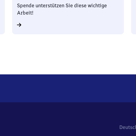
Spende unterstützen Sie diese wichtige
Arbeit!
Deutsc