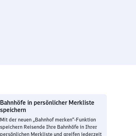
Bahnhöfe in persönlicher Merkliste
speichern
Mit der neuen „Bahnhof merken“-Funktion
speichern Reisende Ihre Bahnhöfe in Ihrer
persönlichen Merkliste und greifen jederzeit