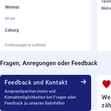
Telef
Weimar
Webs
49 km
Coburg
Entfernungen in Luftlinie
Fragen, Anregungen oder Feedback
Feedback und Kontakt
Ansprechpartner:innen und
Wei
Kontaktmöglichkeiten bei Fragen oder
Feedback zu unseren Bahnhöfen
zäh