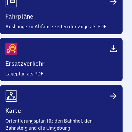
Fahrpläne
Aushänge zu Abfahrtszeiten der Züge als PDF
Ersatzverkehr
Lageplan als PDF
Karte
Orientierungsplan für den Bahnhof, den
Bahnsteig und die Umgebung