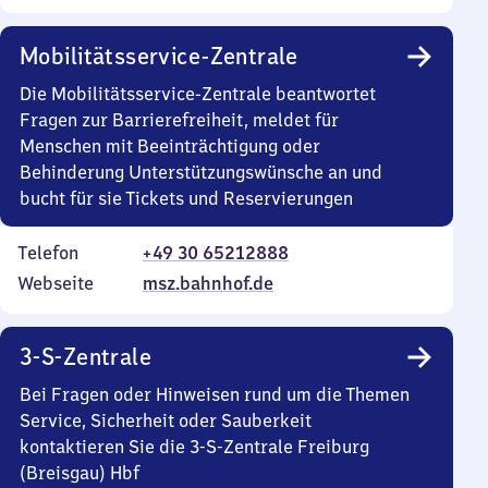
Mobilitätsservice-Zentrale
Die Mobilitätsservice-Zentrale beantwortet
Fragen zur Barrierefreiheit, meldet für
Menschen mit Beeinträchtigung oder
Behinderung Unterstützungswünsche an und
bucht für sie Tickets und Reservierungen
Telefon
+49 30 65212888
Webseite
msz.bahnhof.de
3-S-Zentrale
Bei Fragen oder Hinweisen rund um die Themen
Service, Sicherheit oder Sauberkeit
kontaktieren Sie die 3-S-Zentrale Freiburg
(Breisgau) Hbf