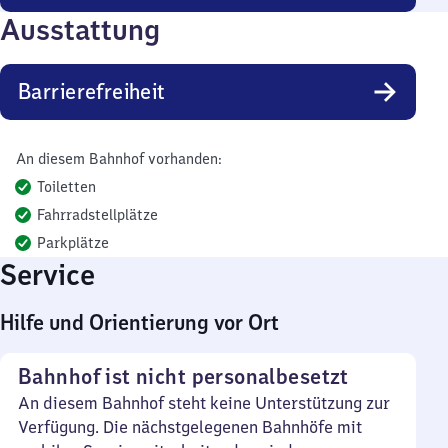
Ausstattung
Barrierefreiheit
An diesem Bahnhof vorhanden:
Toiletten
Fahrradstellplätze
Parkplätze
Service
Hilfe und Orientierung vor Ort
Bahnhof ist nicht personalbesetzt
An diesem Bahnhof steht keine Unterstützung zur
Verfügung. Die nächstgelegenen Bahnhöfe mit