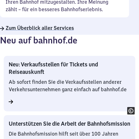
Ihren Bahnhof mitzugestalten. Ihre Meinung
zählt – für ein besseres Bahnhofserlebnis.
Zum Überblick aller Services
Neu auf bahnhof.de
Neu: Verkaufsstellen für Tickets und
Reiseauskunft
Ab sofort finden Sie die Verkaufsstellen anderer
Verkehrsunternehmen ganz einfach auf bahnhof.de
Unterstützen Sie die Arbeit der Bahnhofsmission
Die Bahnhofsmission hilft seit über 100 Jahren