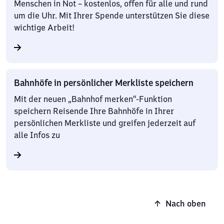
Menschen in Not – kostenlos, offen für alle und rund
um die Uhr. Mit Ihrer Spende unterstützen Sie diese
wichtige Arbeit!
Bahnhöfe in persönlicher Merkliste speichern
Mit der neuen „Bahnhof merken“-Funktion
speichern Reisende Ihre Bahnhöfe in Ihrer
persönlichen Merkliste und greifen jederzeit auf
alle Infos zu
Nach oben