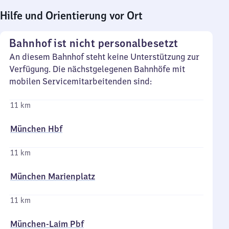
Hilfe und Orientierung vor Ort
Bahnhof ist nicht personalbesetzt
An diesem Bahnhof steht keine Unterstützung zur
Verfügung. Die nächstgelegenen Bahnhöfe mit
mobilen Servicemitarbeitenden sind:
11 km
München Hbf
11 km
München Marienplatz
11 km
München-Laim Pbf