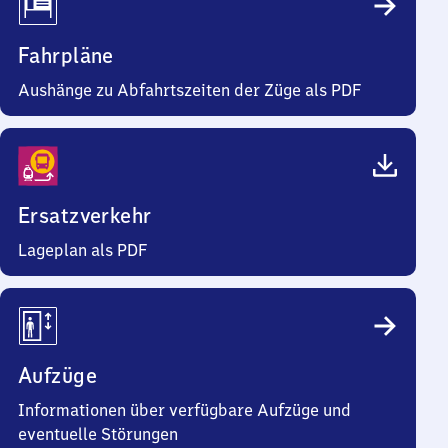
Fahrpläne
Aushänge zu Abfahrtszeiten der Züge als PDF
Ersatzverkehr
Lageplan als PDF
Aufzüge
Informationen über verfügbare Aufzüge und
eventuelle Störungen