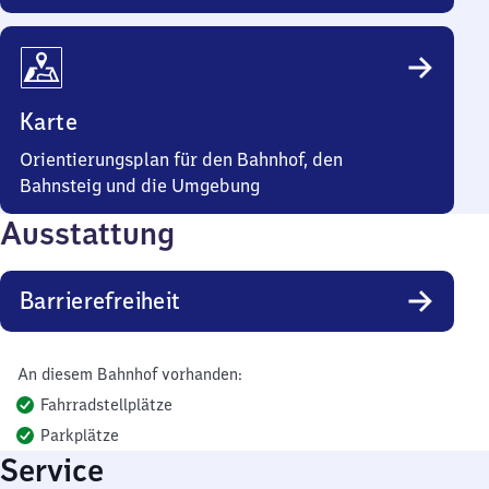
Karte
Orientierungsplan für den Bahnhof, den
Bahnsteig und die Umgebung
Ausstattung
Barrierefreiheit
An diesem Bahnhof vorhanden:
Fahrradstellplätze
Parkplätze
Service