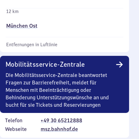
12 km
München Ost
Entfernungen in Luftlinie
Mobilitätsservice-Zentrale
Die Mobilitätsservice-Zentrale beantwortet
Fragen zur Barrierefreiheit, meldet für
Menschen mit Beeinträchtigung oder
Behinderung Unterstützungswünsche an und
bucht für sie Tickets und Reservierungen
Telefon
+49 30 65212888
Webseite
msz.bahnhof.de