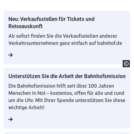
Neu: Verkaufsstellen für Tickets und
Reiseauskunft
Ab sofort finden Sie die Verkaufsstellen anderer
Verkehrsunternehmen ganz einfach auf bahnhof.de
Unterstützen Sie die Arbeit der Bahnhofsmission
Die Bahnhofsmission hilft seit über 100 Jahren
Menschen in Not – kostenlos, offen für alle und rund
um die Uhr. Mit Ihrer Spende unterstützen Sie diese
wichtige Arbeit!