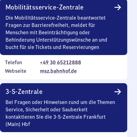
Mobilitätsservice-Zentrale
Die Mobilitätsservice-Zentrale beantwortet
Fragen zur Barrierefreiheit, meldet für
Menschen mit Beeinträchtigung oder
Behinderung Unterstützungswünsche an und
bucht für sie Tickets und Reservierungen
Telefon
+49 30 65212888
Webseite
msz.bahnhof.de
3-S-Zentrale
Bei Fragen oder Hinweisen rund um die Themen
Service, Sicherheit oder Sauberkeit
kontaktieren Sie die 3-S-Zentrale Frankfurt
(Main) Hbf