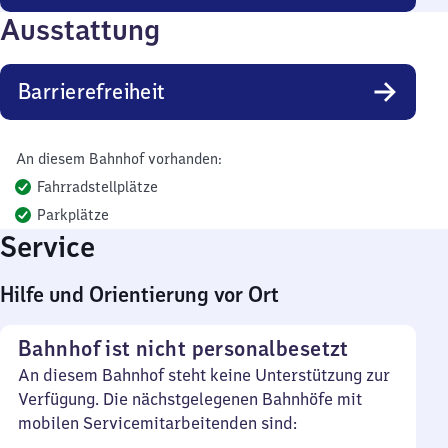
Ausstattung
Barrierefreiheit
An diesem Bahnhof vorhanden:
Fahrradstellplätze
Parkplätze
Service
Hilfe und Orientierung vor Ort
Bahnhof ist nicht personalbesetzt
An diesem Bahnhof steht keine Unterstützung zur
Verfügung. Die nächstgelegenen Bahnhöfe mit
mobilen Servicemitarbeitenden sind: