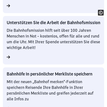
Unterstützen Sie die Arbeit der Bahnhofsmission
Die Bahnhofsmission hilft seit über 100 Jahren
Menschen in Not – kostenlos, offen für alle und rund
um die Uhr. Mit Ihrer Spende unterstützen Sie diese
wichtige Arbeit!
Bahnhöfe in persönlicher Merkliste speichern
Mit der neuen „Bahnhof merken“-Funktion
speichern Reisende Ihre Bahnhöfe in Ihrer
persönlichen Merkliste und greifen jederzeit auf
alle Infos zu