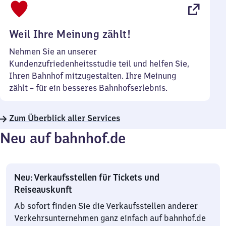
22
Uhr
Weil Ihre Meinung zählt!
Nehmen Sie an unserer
Kundenzufriedenheitsstudie teil und helfen Sie,
Ihren Bahnhof mitzugestalten. Ihre Meinung
zählt – für ein besseres Bahnhofserlebnis.
Zum Überblick aller Services
Neu auf bahnhof.de
Neu: Verkaufsstellen für Tickets und
Reiseauskunft
Ab sofort finden Sie die Verkaufsstellen anderer
Verkehrsunternehmen ganz einfach auf bahnhof.de