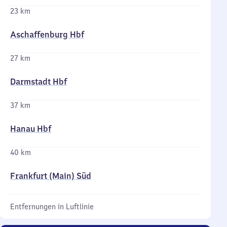
23 km
Aschaffenburg Hbf
27 km
Darmstadt Hbf
37 km
Hanau Hbf
40 km
Frankfurt (Main) Süd
Entfernungen in Luftlinie