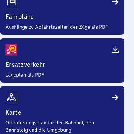
Fahrpläne
Aushänge zu Abfahrtszeiten der Züge als PDF
Ersatzverkehr
Lageplan als PDF
Karte
Orientierungsplan für den Bahnhof, den
Bahnsteig und die Umgebung