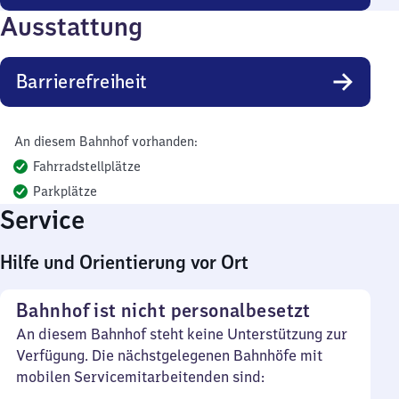
Ausstattung
Barrierefreiheit
An diesem Bahnhof vorhanden:
Fahrradstellplätze
Parkplätze
Service
Hilfe und Orientierung vor Ort
Bahnhof ist nicht personalbesetzt
An diesem Bahnhof steht keine Unterstützung zur
Verfügung. Die nächstgelegenen Bahnhöfe mit
mobilen Servicemitarbeitenden sind: