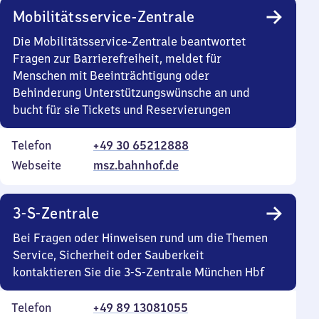
Mobilitätsservice-Zentrale
Die Mobilitätsservice-Zentrale beantwortet
Fragen zur Barrierefreiheit, meldet für
Menschen mit Beeinträchtigung oder
Behinderung Unterstützungswünsche an und
bucht für sie Tickets und Reservierungen
Telefon
+49 30 65212888
Webseite
msz.bahnhof.de
3-S-Zentrale
Bei Fragen oder Hinweisen rund um die Themen
Service, Sicherheit oder Sauberkeit
kontaktieren Sie die 3-S-Zentrale München Hbf
Telefon
+49 89 13081055