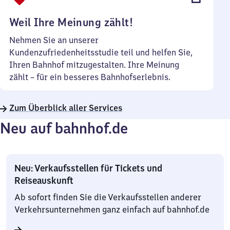
Uhr
Weil Ihre Meinung zählt!
Nehmen Sie an unserer
Kundenzufriedenheitsstudie teil und helfen Sie,
Ihren Bahnhof mitzugestalten. Ihre Meinung
zählt – für ein besseres Bahnhofserlebnis.
Zum Überblick aller Services
Neu auf bahnhof.de
Neu: Verkaufsstellen für Tickets und
Reiseauskunft
Ab sofort finden Sie die Verkaufsstellen anderer
Verkehrsunternehmen ganz einfach auf bahnhof.de