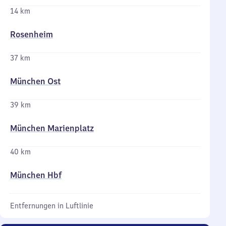
14 km
Rosenheim
37 km
München Ost
39 km
München Marienplatz
40 km
München Hbf
Entfernungen in Luftlinie