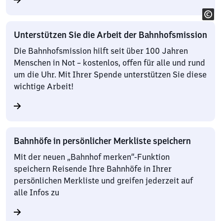
Unterstützen Sie die Arbeit der Bahnhofsmission
Die Bahnhofsmission hilft seit über 100 Jahren
Menschen in Not – kostenlos, offen für alle und rund
um die Uhr. Mit Ihrer Spende unterstützen Sie diese
wichtige Arbeit!
Bahnhöfe in persönlicher Merkliste speichern
Mit der neuen „Bahnhof merken“-Funktion
speichern Reisende Ihre Bahnhöfe in Ihrer
persönlichen Merkliste und greifen jederzeit auf
alle Infos zu