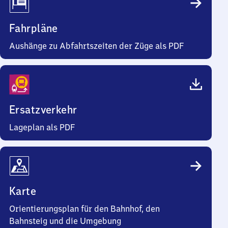
Fahrpläne
Aushänge zu Abfahrtszeiten der Züge als PDF
Ersatzverkehr
Lageplan als PDF
Karte
Orientierungsplan für den Bahnhof, den
Bahnsteig und die Umgebung