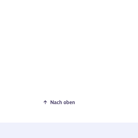
Nach oben