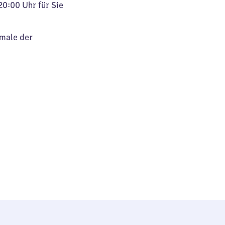
20:00 Uhr für Sie
kmale der