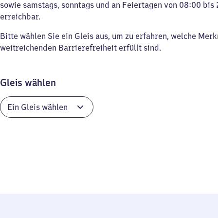
sowie samstags, sonntags und an Feiertagen von 08:00 bis 
erreichbar.
Bitte wählen Sie ein Gleis aus, um zu erfahren, welche Mer
weitreichenden Barrierefreiheit erfüllt sind.
Gleis wählen