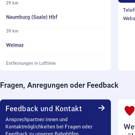
29 km
Telef
Naumburg (Saale) Hbf
Webs
39 km
Weimar
Entfernungen in Luftlinie
Fragen, Anregungen oder Feedback
Feedback und Kontakt
Ansprechpartner:innen und
Wei
Kontaktmöglichkeiten bei Fragen oder
Feedback zu unseren Bahnhöfen