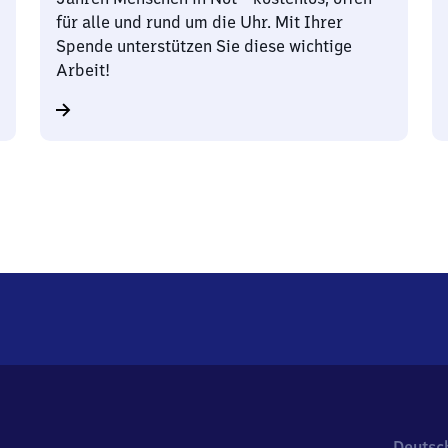
für alle und rund um die Uhr. Mit Ihrer
Spende unterstützen Sie diese wichtige
Arbeit!
Deutsc