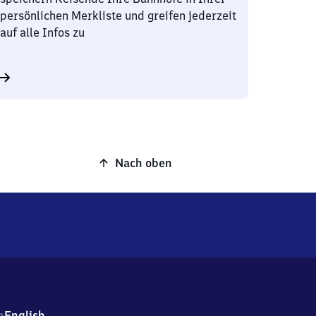
persönlichen Merkliste und greifen jederzeit
auf alle Infos zu
Nach oben
h
English