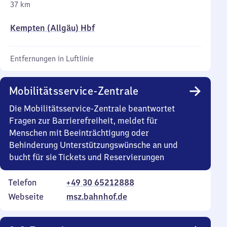
37 km
Kempten (Allgäu) Hbf
Entfernungen in Luftlinie
Mobilitätsservice-Zentrale
Die Mobilitätsservice-Zentrale beantwortet
Fragen zur Barrierefreiheit, meldet für
Menschen mit Beeinträchtigung oder
Behinderung Unterstützungswünsche an und
bucht für sie Tickets und Reservierungen
Telefon
+49 30 65212888
Webseite
msz.bahnhof.de