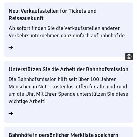
Neu: Verkaufsstellen für Tickets und
Reiseauskunft
Ab sofort finden Sie die Verkaufsstellen anderer
Verkehrsunternehmen ganz einfach auf bahnhof.de
Unterstützen Sie die Arbeit der Bahnhofsmission
Die Bahnhofsmission hilft seit über 100 Jahren
Menschen in Not – kostenlos, offen für alle und rund
um die Uhr. Mit Ihrer Spende unterstützen Sie diese
wichtige Arbeit!
Bahnhöfe in persönlicher Merkliste speichern