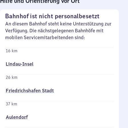
Hilfe und Orientierung vor Ort
Bahnhof ist nicht personalbesetzt
An diesem Bahnhof steht keine Unterstützung zur
Verfügung. Die nächstgelegenen Bahnhöfe mit
mobilen Servicemitarbeitenden sind:
16 km
Lindau-Insel
26 km
Friedrichshafen Stadt
37 km
Aulendorf