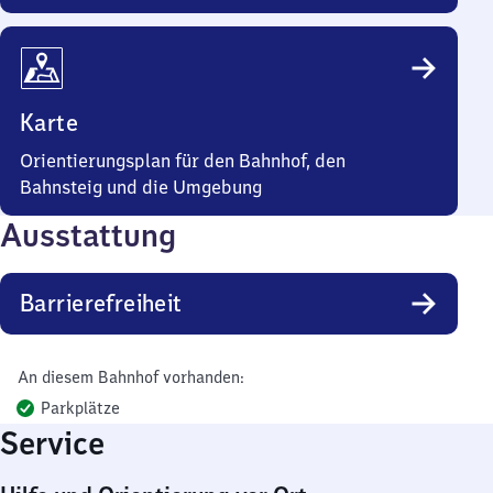
Karte
Orientierungsplan für den Bahnhof, den
Bahnsteig und die Umgebung
Ausstattung
Barrierefreiheit
An diesem Bahnhof vorhanden:
Parkplätze
Service