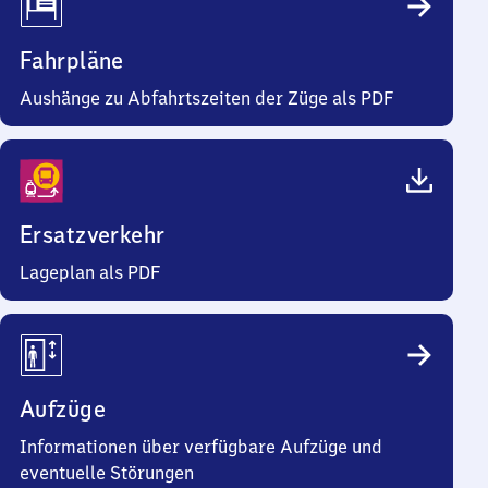
Fahrpläne
Aushänge zu Abfahrtszeiten der Züge als PDF
Ersatzverkehr
Lageplan als PDF
Aufzüge
Informationen über verfügbare Aufzüge und
eventuelle Störungen