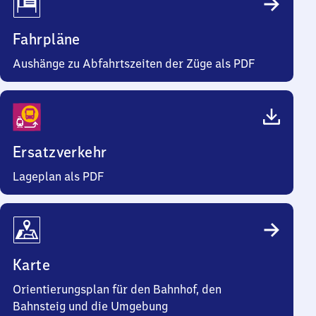
Fahrpläne
Aushänge zu Abfahrtszeiten der Züge als PDF
Ersatzverkehr
Lageplan als PDF
Karte
Orientierungsplan für den Bahnhof, den
Bahnsteig und die Umgebung