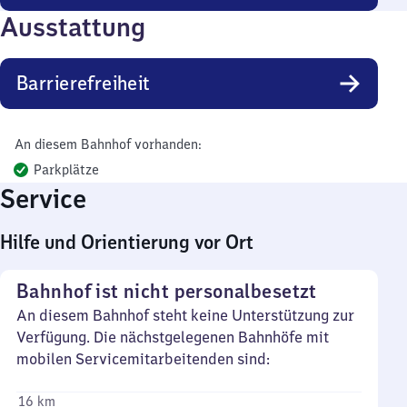
Ausstattung
Barrierefreiheit
An diesem Bahnhof vorhanden:
Parkplätze
Service
Hilfe und Orientierung vor Ort
Bahnhof ist nicht personalbesetzt
An diesem Bahnhof steht keine Unterstützung zur
Verfügung. Die nächstgelegenen Bahnhöfe mit
mobilen Servicemitarbeitenden sind:
16 km