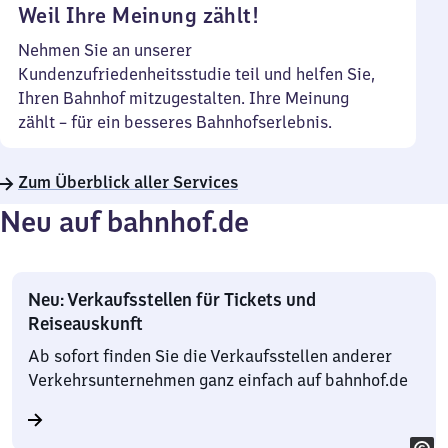
Weil Ihre Meinung zählt!
Nehmen Sie an unserer
Kundenzufriedenheitsstudie teil und helfen Sie,
Ihren Bahnhof mitzugestalten. Ihre Meinung
zählt – für ein besseres Bahnhofserlebnis.
Zum Überblick aller Services
Neu auf bahnhof.de
Neu: Verkaufsstellen für Tickets und
Reiseauskunft
Ab sofort finden Sie die Verkaufsstellen anderer
Verkehrsunternehmen ganz einfach auf bahnhof.de