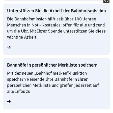
Unterstützen Sie die Arbeit der Bahnhofsmission
Die Bahnhofsmission hilft seit über 100 Jahren
Menschen in Not – kostenlos, offen für alle und rund
um die Uhr. Mit Ihrer Spende unterstützen Sie diese
wichtige Arbeit!
Bahnhöfe in persönlicher Merkliste speichern
Mit der neuen „Bahnhof merken“-Funktion
speichern Reisende Ihre Bahnhöfe in Ihrer
persönlichen Merkliste und greifen jederzeit auf
alle Infos zu