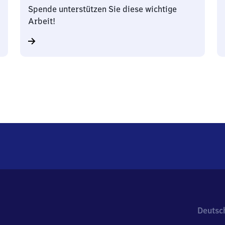
Spende unterstützen Sie diese wichtige
Arbeit!
Deutsc