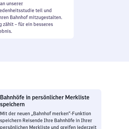
an unserer
denheitsstudie teil und
Ihren Bahnhof mitzugestalten.
 zählt – für ein besseres
ebnis.
Bahnhöfe in persönlicher Merkliste
speichern
Mit der neuen „Bahnhof merken“-Funktion
speichern Reisende Ihre Bahnhöfe in Ihrer
persönlichen Merkliste und greifen jederzeit