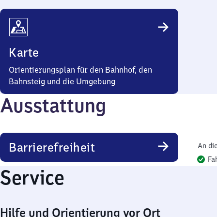
Karte
Orientierungsplan für den Bahnhof, den
Bahnsteig und die Umgebung
Ausstattung
Barrierefreiheit
An di
Fa
Service
Hilfe und Orientierung vor Ort