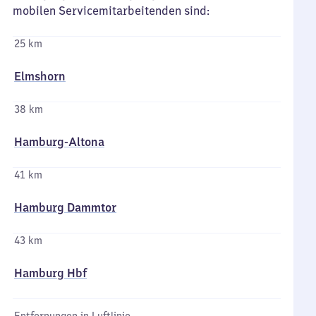
mobilen Servicemitarbeitenden sind:
25 km
Elmshorn
38 km
Hamburg-Altona
41 km
Hamburg Dammtor
43 km
Hamburg Hbf