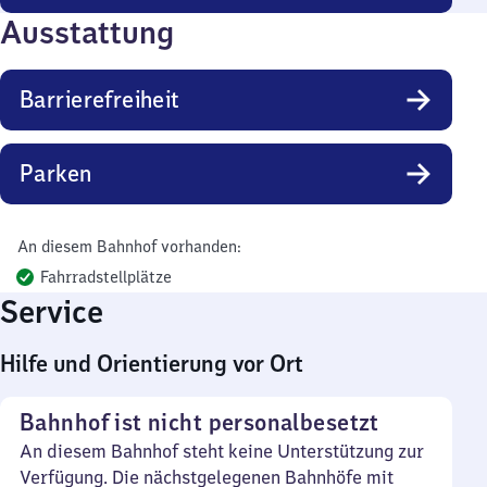
Ausstattung
Barrierefreiheit
Parken
An diesem Bahnhof vorhanden:
Fahrradstellplätze
Service
Hilfe und Orientierung vor Ort
Bahnhof ist nicht personalbesetzt
An diesem Bahnhof steht keine Unterstützung zur
Verfügung. Die nächstgelegenen Bahnhöfe mit