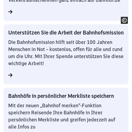
Verkehrsunternehmen ganz einfach auf bahnhof.de
Unterstützen Sie die Arbeit der Bahnhofsmission
Die Bahnhofsmission hilft seit über 100 Jahren
Menschen in Not – kostenlos, offen für alle und rund
um die Uhr. Mit Ihrer Spende unterstützen Sie diese
wichtige Arbeit!
Bahnhöfe in persönlicher Merkliste speichern
Mit der neuen „Bahnhof merken“-Funktion
speichern Reisende Ihre Bahnhöfe in Ihrer
persönlichen Merkliste und greifen jederzeit auf
alle Infos zu