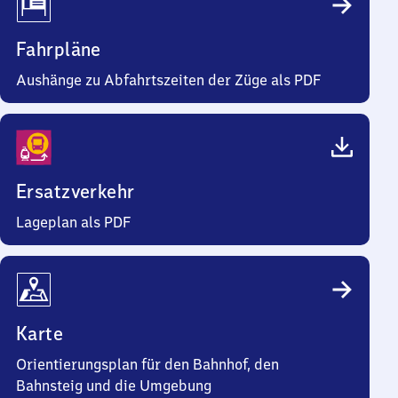
Fahrpläne
Aushänge zu Abfahrtszeiten der Züge als PDF
Ersatzverkehr
Lageplan als PDF
Karte
Orientierungsplan für den Bahnhof, den
Bahnsteig und die Umgebung