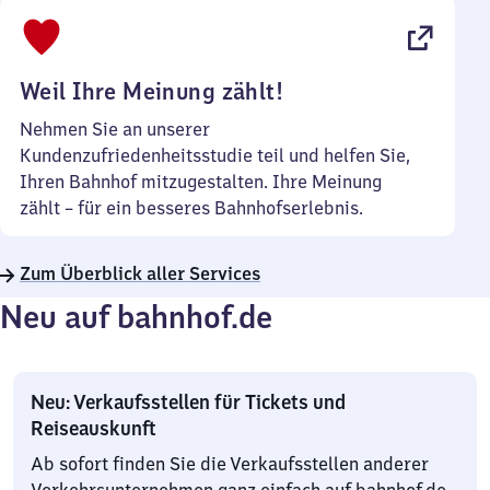
bis
22
Uhr
Weil Ihre Meinung zählt!
Nehmen Sie an unserer
Kundenzufriedenheitsstudie teil und helfen Sie,
Ihren Bahnhof mitzugestalten. Ihre Meinung
zählt – für ein besseres Bahnhofserlebnis.
Zum Überblick aller Services
Neu auf bahnhof.de
Neu: Verkaufsstellen für Tickets und
Reiseauskunft
Ab sofort finden Sie die Verkaufsstellen anderer