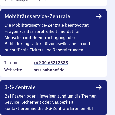
Entfernungen in Luftlinie
Mobilitätsservice-Zentrale
Die Mobilitätsservice-Zentrale beantwortet
Fragen zur Barrierefreiheit, meldet für
Menschen mit Beeinträchtigung oder
Behinderung Unterstützungswünsche an und
bucht für sie Tickets und Reservierungen
Telefon
+49 30 65212888
Webseite
msz.bahnhof.de
3-S-Zentrale
Bei Fragen oder Hinweisen rund um die Themen
Service, Sicherheit oder Sauberkeit
kontaktieren Sie die 3-S-Zentrale Bremen Hbf