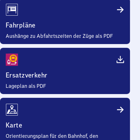
Fahrpläne
Aushänge zu Abfahrtszeiten der Züge als PDF
Ersatzverkehr
Lageplan als PDF
Karte
Orientierungsplan für den Bahnhof, den