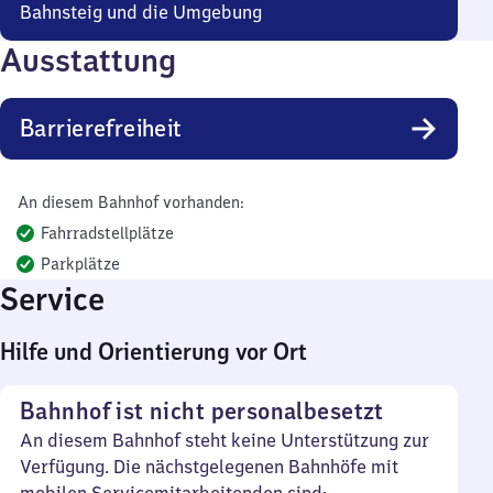
Bahnsteig und die Umgebung
Ausstattung
Barrierefreiheit
An diesem Bahnhof vorhanden:
Fahrradstellplätze
Parkplätze
Service
Hilfe und Orientierung vor Ort
Bahnhof ist nicht personalbesetzt
An diesem Bahnhof steht keine Unterstützung zur
Verfügung. Die nächstgelegenen Bahnhöfe mit