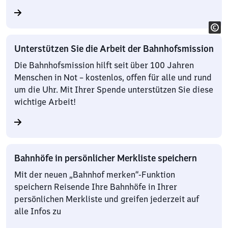
Unterstützen Sie die Arbeit der Bahnhofsmission
Die Bahnhofsmission hilft seit über 100 Jahren
Menschen in Not – kostenlos, offen für alle und rund
um die Uhr. Mit Ihrer Spende unterstützen Sie diese
wichtige Arbeit!
Bahnhöfe in persönlicher Merkliste speichern
Mit der neuen „Bahnhof merken“-Funktion
speichern Reisende Ihre Bahnhöfe in Ihrer
persönlichen Merkliste und greifen jederzeit auf
alle Infos zu