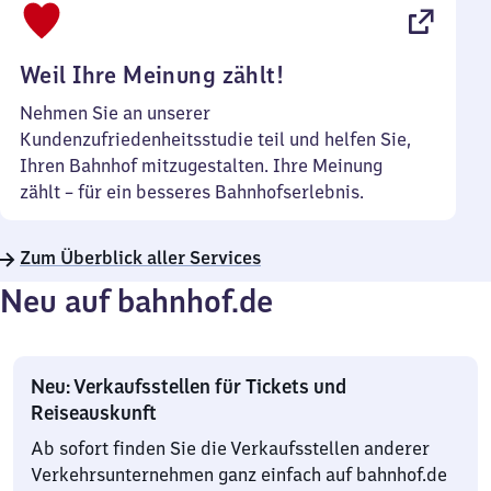
22
Uhr
Weil Ihre Meinung zählt!
Nehmen Sie an unserer
Kundenzufriedenheitsstudie teil und helfen Sie,
Ihren Bahnhof mitzugestalten. Ihre Meinung
zählt – für ein besseres Bahnhofserlebnis.
Zum Überblick aller Services
Neu auf bahnhof.de
Neu: Verkaufsstellen für Tickets und
Reiseauskunft
Ab sofort finden Sie die Verkaufsstellen anderer
Verkehrsunternehmen ganz einfach auf bahnhof.de