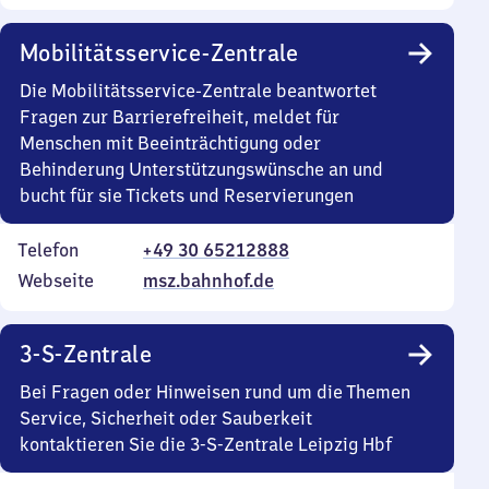
Mobilitätsservice-Zentrale
Die Mobilitätsservice-Zentrale beantwortet
Fragen zur Barrierefreiheit, meldet für
Menschen mit Beeinträchtigung oder
Behinderung Unterstützungswünsche an und
bucht für sie Tickets und Reservierungen
Telefon
+49 30 65212888
Webseite
msz.bahnhof.de
3-S-Zentrale
Bei Fragen oder Hinweisen rund um die Themen
Service, Sicherheit oder Sauberkeit
kontaktieren Sie die 3-S-Zentrale Leipzig Hbf