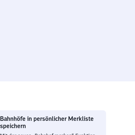
Bahnhöfe in persönlicher Merkliste
speichern