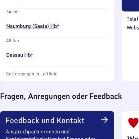
34 km
Telef
Naumburg (Saale) Hbf
Webs
48 km
Dessau Hbf
Entfernungen in Luftlinie
Fragen, Anregungen oder Feedback
Feedback und Kontakt
Ansprechpartner:innen und