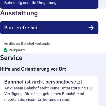
Bahnsteig und die Umgebung
Ausstattung
Barrierefreiheit
An diesem Bahnhof vorhanden:
Parkplätze
Service
Hilfe und Orientierung vor Ort
Bahnhof ist nicht personalbesetzt
An diesem Bahnhof steht keine Unterstützung zur
Verfügung. Die nächstgelegenen Bahnhöfe mit
mobilen Servicemitarbeitenden sind: