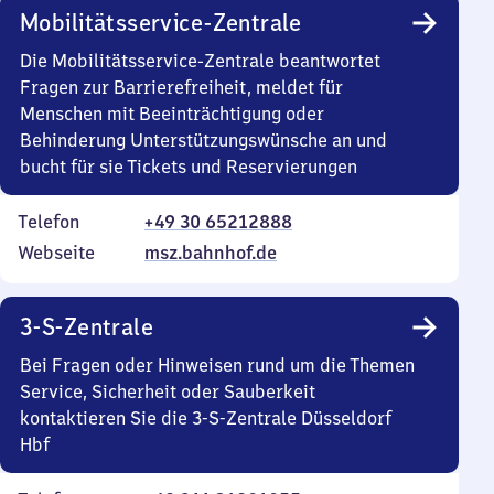
Mobilitätsservice-Zentrale
Die Mobilitätsservice-Zentrale beantwortet
Fragen zur Barrierefreiheit, meldet für
Menschen mit Beeinträchtigung oder
Behinderung Unterstützungswünsche an und
bucht für sie Tickets und Reservierungen
Telefon
+49 30 65212888
Webseite
msz.bahnhof.de
3-S-Zentrale
Bei Fragen oder Hinweisen rund um die Themen
Service, Sicherheit oder Sauberkeit
kontaktieren Sie die 3-S-Zentrale Düsseldorf
Hbf