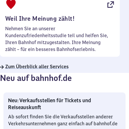
22
Uhr
Weil Ihre Meinung zählt!
Nehmen Sie an unserer
Kundenzufriedenheitsstudie teil und helfen Sie,
Ihren Bahnhof mitzugestalten. Ihre Meinung
zählt – für ein besseres Bahnhofserlebnis.
Zum Überblick aller Services
Neu auf bahnhof.de
Neu: Verkaufsstellen für Tickets und
Reiseauskunft
Ab sofort finden Sie die Verkaufsstellen anderer
Verkehrsunternehmen ganz einfach auf bahnhof.de