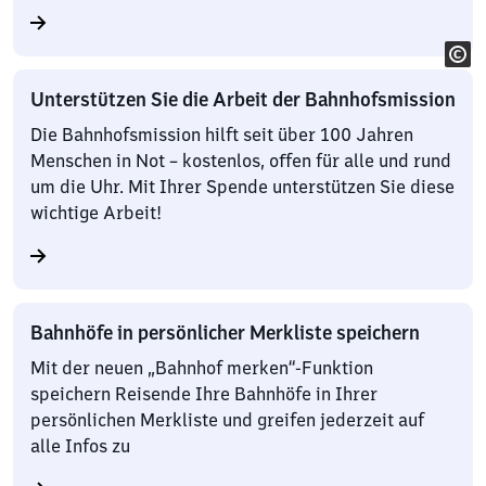
Unterstützen Sie die Arbeit der Bahnhofsmission
Die Bahnhofsmission hilft seit über 100 Jahren
Menschen in Not – kostenlos, offen für alle und rund
um die Uhr. Mit Ihrer Spende unterstützen Sie diese
wichtige Arbeit!
Bahnhöfe in persönlicher Merkliste speichern
Mit der neuen „Bahnhof merken“-Funktion
speichern Reisende Ihre Bahnhöfe in Ihrer
persönlichen Merkliste und greifen jederzeit auf
alle Infos zu