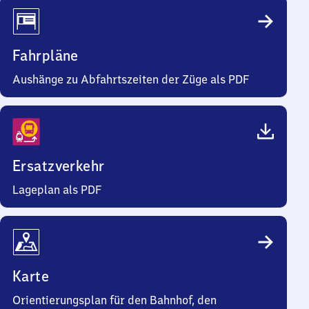
Fahrpläne
Aushänge zu Abfahrtszeiten der Züge als PDF
Ersatzverkehr
Lageplan als PDF
Karte
Orientierungsplan für den Bahnhof, den