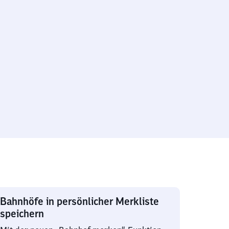
Bahnhöfe in persönlicher Merkliste
speichern