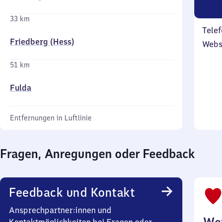
33 km
Telef
Friedberg (Hess)
Webs
51 km
Fulda
Entfernungen in Luftlinie
Fragen, Anregungen oder Feedback
Feedback und Kontakt
Ansprechpartner:innen und