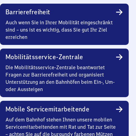
Barrierefreiheit
Auch wenn Sie in Ihrer Mobilität eingeschränkt
sind – uns ist es wichtig, dass Sie gut Ihr Ziel
erreichen
Mobilitätsservice-Zentrale
Die Mobilitätsservice-Zentrale beantwortet
Fragen zur Barrierefreiheit und organisiert
Unterstützung an den Bahnhöfen beim Ein-, Um-
oder Aussteigen
Mobile Servicemitarbeitende
Auf dem Bahnhof stehen Ihnen unsere mobilen
Servicemitarbeitenden mit Rat und Tat zur Seite
– achten Sie auf die burgundy farbenen Mützen