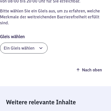
von 08:00 bis 20:00 Uhr für Sie erreichbar.
Bitte wählen Sie ein Gleis aus, um zu erfahren, welche
Merkmale der weitreichenden Barrierefreiheit erfüllt
sind.
Gleis wählen
Nach oben
Weitere relevante Inhalte