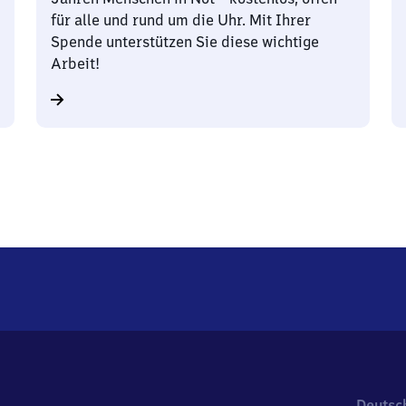
für alle und rund um die Uhr. Mit Ihrer
Spende unterstützen Sie diese wichtige
Arbeit!
Deutsc