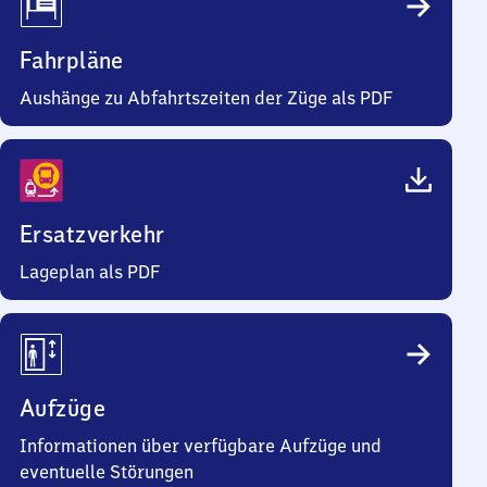
Fahrpläne
Aushänge zu Abfahrtszeiten der Züge als PDF
Ersatzverkehr
Lageplan als PDF
Aufzüge
Informationen über verfügbare Aufzüge und
eventuelle Störungen