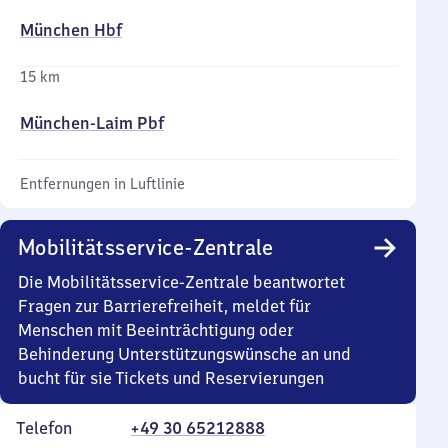
München Hbf
15 km
München-Laim Pbf
Entfernungen in Luftlinie
Mobilitätsservice-Zentrale
Die Mobilitätsservice-Zentrale beantwortet
Fragen zur Barrierefreiheit, meldet für
Menschen mit Beeinträchtigung oder
Behinderung Unterstützungswünsche an und
bucht für sie Tickets und Reservierungen
Telefon
+49 30 65212888