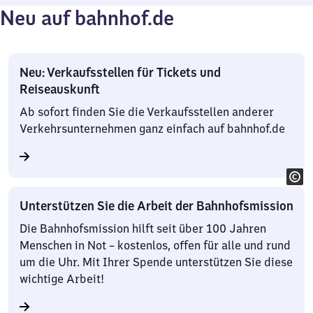
Neu auf bahnhof.de
Neu: Verkaufsstellen für Tickets und
Reiseauskunft
Ab sofort finden Sie die Verkaufsstellen anderer
Verkehrsunternehmen ganz einfach auf bahnhof.de
Unterstützen Sie die Arbeit der Bahnhofsmission
Die Bahnhofsmission hilft seit über 100 Jahren
Menschen in Not – kostenlos, offen für alle und rund
um die Uhr. Mit Ihrer Spende unterstützen Sie diese
wichtige Arbeit!