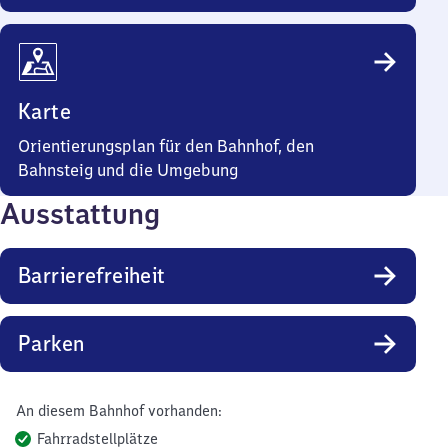
Karte
Orientierungsplan für den Bahnhof, den
Bahnsteig und die Umgebung
Ausstattung
Barrierefreiheit
Parken
An diesem Bahnhof vorhanden:
Fahrradstellplätze