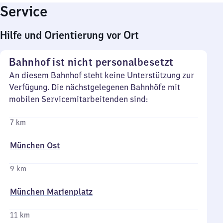
Service
Hilfe und Orientierung vor Ort
Bahnhof ist nicht personalbesetzt
An diesem Bahnhof steht keine Unterstützung zur
Verfügung. Die nächstgelegenen Bahnhöfe mit
mobilen Servicemitarbeitenden sind:
7 km
München Ost
9 km
München Marienplatz
11 km