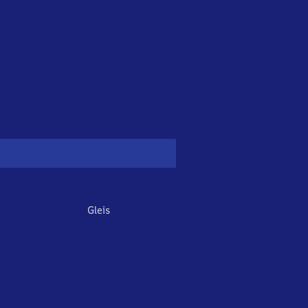
Gleis