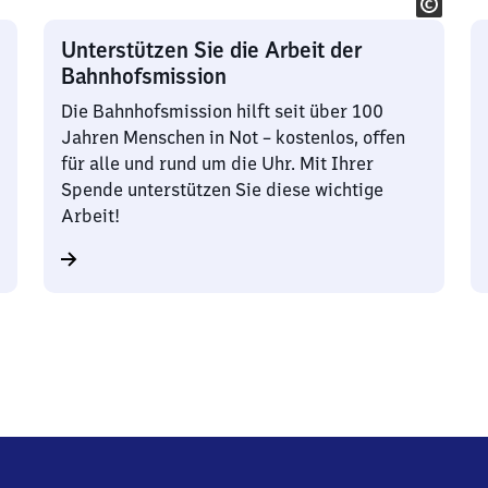
Unterstützen Sie die Arbeit der
Bahnhofsmission
Die Bahnhofsmission hilft seit über 100
Jahren Menschen in Not – kostenlos, offen
für alle und rund um die Uhr. Mit Ihrer
Spende unterstützen Sie diese wichtige
Arbeit!