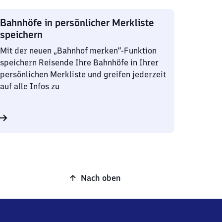
Bahnhöfe in persönlicher Merkliste
speichern
Mit der neuen „Bahnhof merken“-Funktion
speichern Reisende Ihre Bahnhöfe in Ihrer
persönlichen Merkliste und greifen jederzeit
auf alle Infos zu
Nach oben