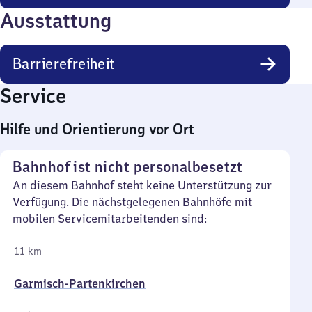
Ausstattung
Barrierefreiheit
Service
Hilfe und Orientierung vor Ort
Bahnhof ist nicht personalbesetzt
An diesem Bahnhof steht keine Unterstützung zur
Verfügung. Die nächstgelegenen Bahnhöfe mit
mobilen Servicemitarbeitenden sind:
11 km
Garmisch-Partenkirchen