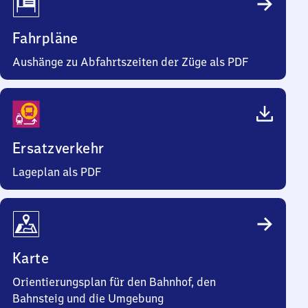
Fahrpläne
Aushänge zu Abfahrtszeiten der Züge als PDF
Ersatzverkehr
Lageplan als PDF
Karte
Orientierungsplan für den Bahnhof, den
Bahnsteig und die Umgebung