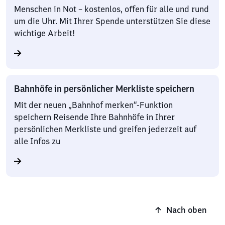
Menschen in Not – kostenlos, offen für alle und rund
um die Uhr. Mit Ihrer Spende unterstützen Sie diese
wichtige Arbeit!
Bahnhöfe in persönlicher Merkliste speichern
Mit der neuen „Bahnhof merken“-Funktion
speichern Reisende Ihre Bahnhöfe in Ihrer
persönlichen Merkliste und greifen jederzeit auf
alle Infos zu
Nach oben