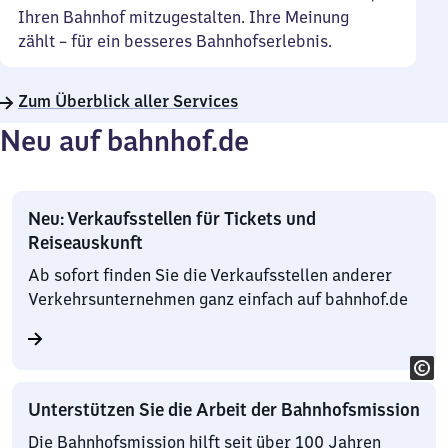
Ihren Bahnhof mitzugestalten. Ihre Meinung
zählt – für ein besseres Bahnhofserlebnis.
Zum Überblick aller Services
Neu auf bahnhof.de
Neu: Verkaufsstellen für Tickets und
Reiseauskunft
Ab sofort finden Sie die Verkaufsstellen anderer
Verkehrsunternehmen ganz einfach auf bahnhof.de
Unterstützen Sie die Arbeit der Bahnhofsmission
Die Bahnhofsmission hilft seit über 100 Jahren